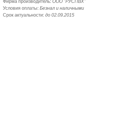
Фирма производитель:
ООО "РУСПВХ"
Условия оплаты:
Безнал и наличными
Срок актуальности:
до 02.09.2015