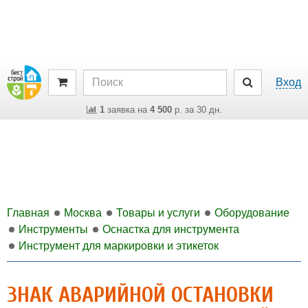
Вход
1
заявка на
4 500
р. за 30 дн.
Главная
Москва
Товары и услуги
Оборудование
Инструменты
Оснастка для инструмента
Инструмент для маркировки и этикеток
ЗНАК АВАРИЙНОЙ ОСТАНОВКИ