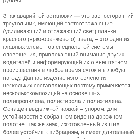
рублей.
Знак аварийной остановки — это равносторонний
треугольник, имеющий светоотражающие
(усиливающий и отражающий свет) планки
красного (ярко-оранжевого) цвета, – это один из
главных элементов специальной системы
оповещения, привлекающий внимание других
водителей и информирующий их о внештатном
происшествии в любое время суток и в любую
погоду. Данное изделие изготовлено из
нескольких составляющих поэтому применяется
несколькокомпозиций на основе ПВХ-
полипропилена, полистирола и полиэтилена.
Оснащен выдвижной ножкой – упором, для
устойчивости в собранном виде на дорожном
полотне. Так же знак, изготовленный из ПВХ
более устойчив к вибрациям, и имеет длительный