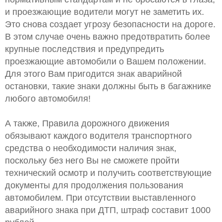
и проезжающие водители могут не заметить их.
Это снова создает угрозу безопасности на дороге.
В этом случае очень важно предотвратить более
крупные последствия и предупредить
проезжающие автомобили о Вашем положении.
Для этого Вам пригодится знак аварийной
остановки, такие знаки должны быть в багажнике
любого автомобиля!
А также, Правила дорожного движения
обязывают каждого водителя транспортного
средства о необходимости наличия знак,
поскольку без него Вы не сможете пройти
технический осмотр и получить соответствующие
документы для продолжения пользования
автомобилем. При отсутствии выставленного
аварийного знака при ДТП, штраф составит 1000