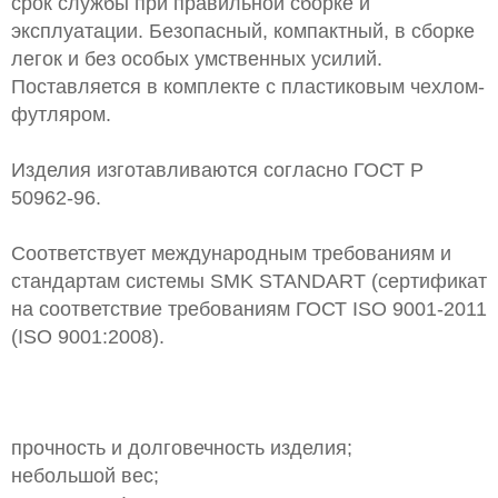
срок службы при правильной сборке и
эксплуатации. Безопасный, компактный, в сборке
легок и без особых умственных усилий.
Поставляется в комплекте с пластиковым чехлом-
футляром.
Изделия изготавливаются согласно ГОСТ Р
50962-96.
Соответствует международным требованиям и
стандартам системы SMK STANDART (сертификат
на соответствие требованиям ГОСТ ISO 9001-2011
(ISO 9001:2008).
прочность и долговечность изделия;
небольшой вес;