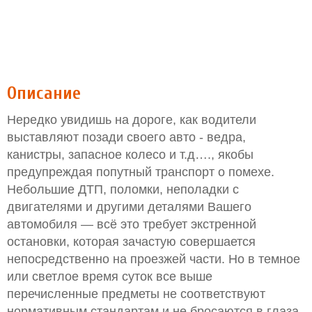
Описание
Нередко увидишь на дороге, как водители
выставляют позади своего авто - ведра,
канистры, запасное колесо и т.д…., якобы
предупреждая попутный транспорт о помехе.
Небольшие ДТП, поломки, неполадки с
двигателями и другими деталями Вашего
автомобиля — всё это требует экстренной
остановки, которая зачастую совершается
непосредственно на проезжей части. Но в темное
или светлое время суток все выше
перечисленные предметы не соответствуют
нормативным стандартам и не бросаются в глаза,