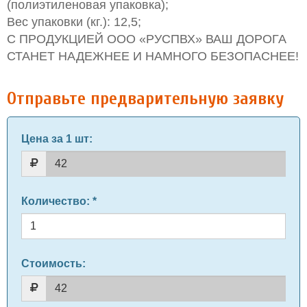
(полиэтиленовая упаковка);
Вес упаковки (кг.): 12,5;
С ПРОДУКЦИЕЙ ООО «РУСПВХ» ВАШ ДОРОГА
СТАНЕТ НАДЕЖНЕЕ И НАМНОГО БЕЗОПАСНЕЕ!
Отправьте предварительную заявку
Цена за 1 шт
:
Количество
: *
Стоимость: