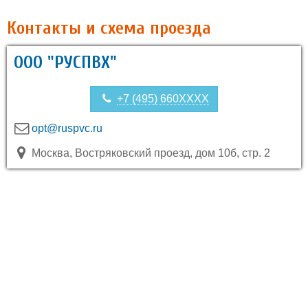
Контакты и схема проезда
ООО "РУСПВХ"
+7 (495) 660XXXX
opt@ruspvc.ru
Москва, Востряковский проезд, дом 10б, стр. 2