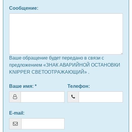
Сообщение
:
Ваше обращение будет передано в связи с
предложением «ЗНАК АВАРИЙНОЙ ОСТАНОВКИ
KNIPPER СВЕТООТРАЖАЮЩИЙ» .
Ваше имя
: *
Телефон
:
E-mail
: