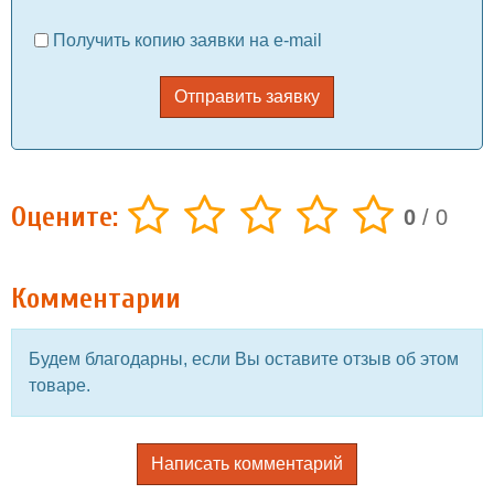
Получить копию заявки на e-mail
Отправить заявку
Оцените:
0
/
0
Комментарии
Будем благодарны, если Вы оставите отзыв об этом
товаре.
Написать комментарий