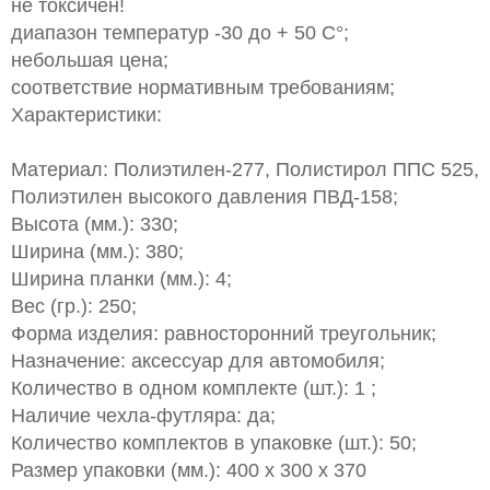
не токсичен!
диапазон температур -30 до + 50 С°;
небольшая цена;
соответствие нормативным требованиям;
Характеристики:
Материал: Полиэтилен-277, Полистирол ППС 525,
Полиэтилен высокого давления ПВД-158;
Высота (мм.): 330;
Ширина (мм.): 380;
Ширина планки (мм.): 4;
Вес (гр.): 250;
Форма изделия: равносторонний треугольник;
Назначение: аксессуар для автомобиля;
Количество в одном комплекте (шт.): 1 ;
Наличие чехла-футляра: да;
Количество комплектов в упаковке (шт.): 50;
Размер упаковки (мм.): 400 х 300 х 370