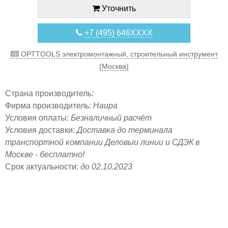
Уточнить
+7 (495) 646XXXX
OPTTOOLS электромонтажный, строительный инструмент
(Москва)
Страна производитель:
Фирма производитель:
Haupa
Условия оплаты:
Безналичный расчёт
Условия доставки:
Доставка до терминала
транспортной компании Деловыи линии и СДЭК в
Москве - бесплатно!
Срок актуальности:
до 02.10.2023