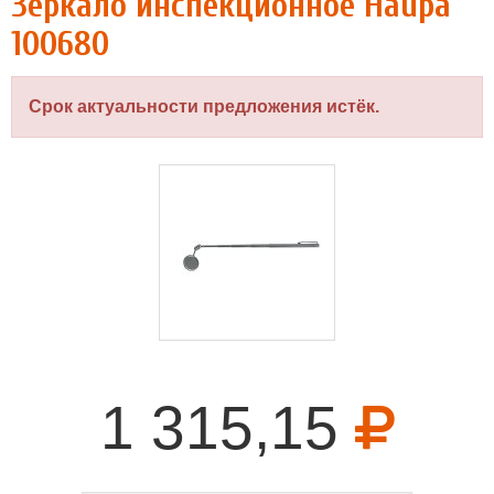
Зеркало инспекционное Haupa
100680
Срок актуальности предложения истёк.
1 315,15