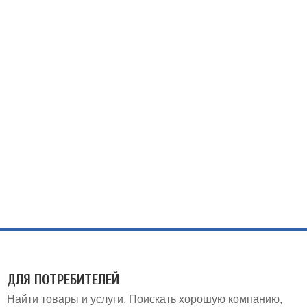
ДЛЯ ПОТРЕБИТЕЛЕЙ
Найти товары и услуги
Поискать хорошую компанию