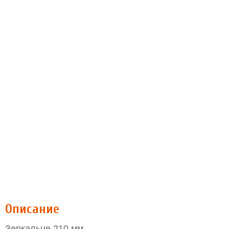
Описание
Зеркальце 210 мм