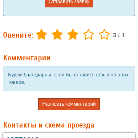
Отправить заявку
Оцените:
3
/
1
Комментарии
Будем благодарны, если Вы оставите отзыв об этом
товаре.
Написать комментарий
Контакты и схема проезда