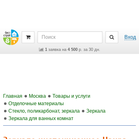
Вход
1
заявка на
4 500
р. за 30 дн.
Главная
Москва
Товары и услуги
Отделочные материалы
Стекло, поликарбонат, зеркала
Зеркала
Зеркала для ванных комнат