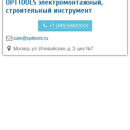
OPTTOOLS электромонтажный,
строительный инструмент
+7 (495) 646XXXX
sale@opttools.ru
Москва, ул. Иловайская, д. 3, цех №7