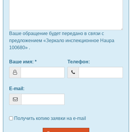
Ваше обращение будет передано в связи с
предложением «Зеркало инспекционное Haupa
100680» .
Ваше имя
: *
Телефон
:
E-mail
:
Получить копию заявки на e-mail