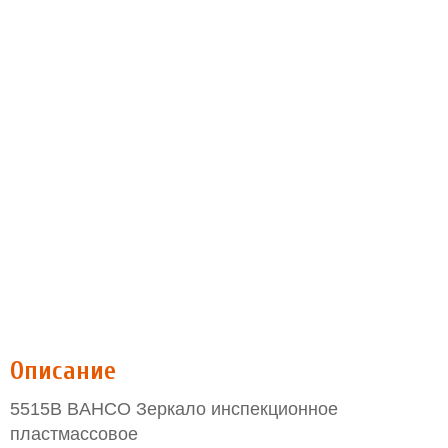
Описание
5515B BAHCO Зеркало инспекционное
пластмассовое