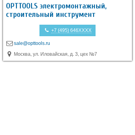
OPTTOOLS электромонтажный,
строительный инструмент
+7 (495) 646XXXX
sale@opttools.ru
Москва, ул. Иловайская, д. 3, цех №7