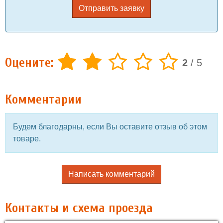
Отправить заявку
Оцените:
2
/
5
Комментарии
Будем благодарны, если Вы оставите отзыв об этом
товаре.
Написать комментарий
Контакты и схема проезда