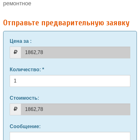
ремонтное
Отправьте предварительную заявку
Цена за
:
Количество
: *
Стоимость:
Сообщение
: