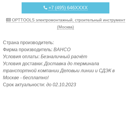
+7 (495) 646XXXX
OPTTOOLS электромонтажный, строительный инструмент
(Москва)
Страна производитель:
Фирма производитель:
BAHCO
Условия оплаты:
Безналичный расчёт
Условия доставки:
Доставка до терминала
транспортной компании Деловыи линии и СДЭК в
Москве - бесплатно!
Срок актуальности:
до 02.10.2023