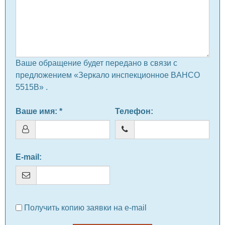
Ваше обращение будет передано в связи с
предложением «Зеркало инспекционное BAHCO
5515B» .
Ваше имя
: *
Телефон
:
E-mail
:
Получить копию заявки на e-mail