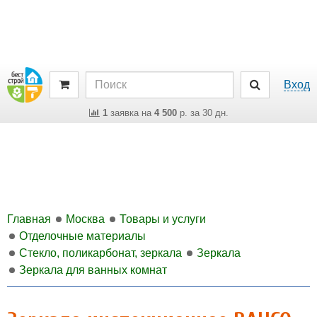
Вход
1
заявка на
4 500
р. за 30 дн.
Главная
Москва
Товары и услуги
Отделочные материалы
Стекло, поликарбонат, зеркала
Зеркала
Зеркала для ванных комнат