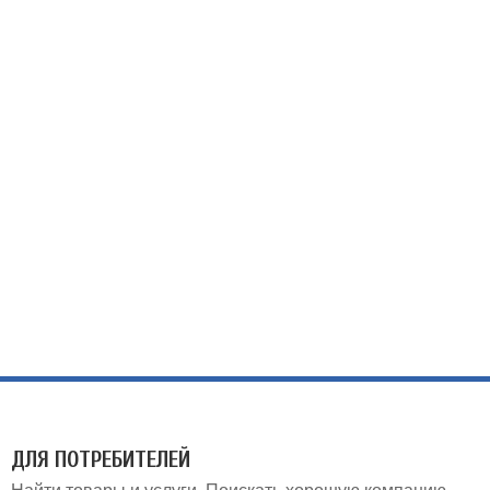
ДЛЯ ПОТРЕБИТЕЛЕЙ