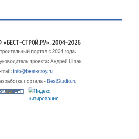
 «БЕСТ-СТРОЙ.РУ», 2004-2026
троительный портал с 2004 года.
уководитель проекта: Андрей Шпак
-mail:
info@best-stroy.ru
азработка портала -
BestStudio.ru