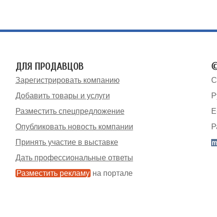
ДЛЯ ПРОДАВЦОВ
©
Зарегистрировать компанию
С
Добавить товары и услуги
Р
Разместить спецпредложение
E
Опубликовать новость компании
Р
Принять участие в выставке
Дать профессиональные ответы
Разместить рекламу
на портале