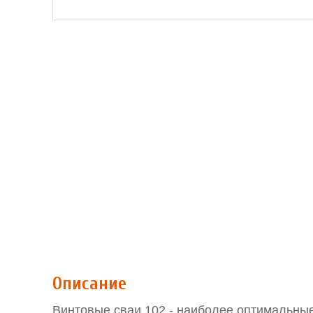
Описание
Винтовые сваи 102 - наиболее оптимальны