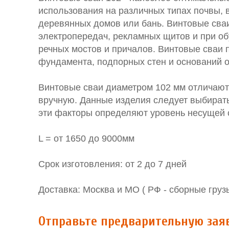
использования на различных типах почвы, 
деревянных домов или бань. Винтовые сваи
электропередач, рекламных щитов и при об
речных мостов и причалов. Винтовые сваи
фундамента, подпорных стен и оснований 
Винтовые сваи диаметром 102 мм отличаютс
вручную. Данные изделия следует выбирать
эти факторы определяют уровень несущей с
L = от 1650 до 9000мм
Срок изготовления: от 2 до 7 дней
Доставка: Москва и МО ( РФ - сборные груз
Отправьте предварительную зая