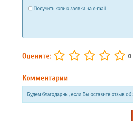
Получить копию заявки на e-mail
Оцените:
0
Комментарии
Будем благодарны, если Вы оставите отзыв об 