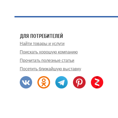
ДЛЯ ПОТРЕБИТЕЛЕЙ
Найти товары и услуги
Поискать хорошую компанию
Прочитать полезные статьи
Посетить ближайшую выставку