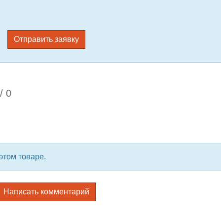
Отправить заявку
/
0
этом товаре.
Написать комментарий