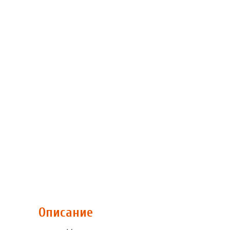
Описание