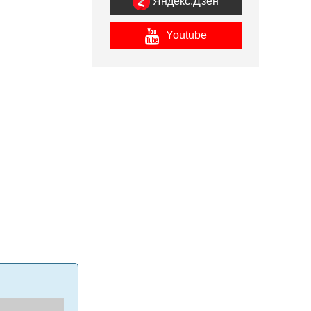
Яндекс.Дзен
Youtube