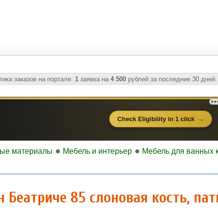
ика заказов на портале:
1
заявка на
4 500
рублей за последние 30 дней.
ные материалы
Мебель и интерьер
Мебель для ванных 
 Беатриче 85 слоновая кость, пат