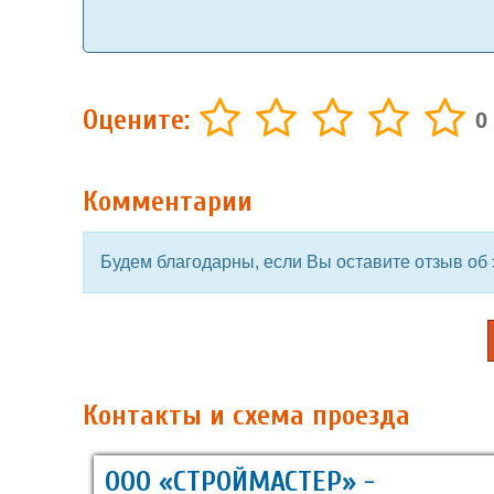
Оцените:
0
Комментарии
Будем благодарны, если Вы оставите отзыв об 
Контакты и схема проезда
ООО «СТРОЙМАСТЕР» -