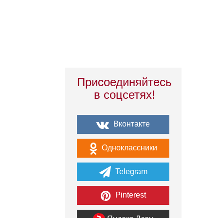
Присоединяйтесь
в соцсетях!
Вконтакте
Одноклассники
Telegram
Pinterest