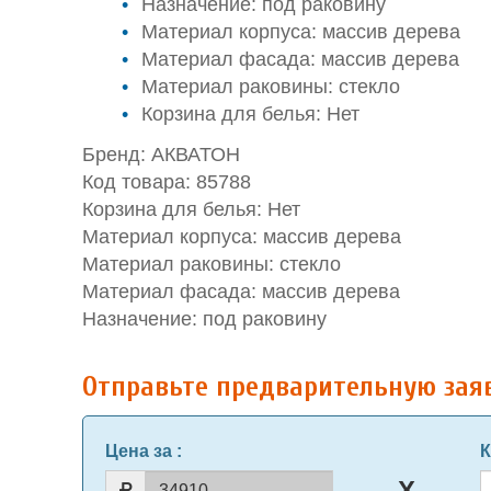
Назначение: под раковину
Материал корпуса: массив дерева
Материал фасада: массив дерева
Материал раковины: стекло
Корзина для белья: Нет
Бренд: АКВАТОН
Код товара: 85788
Корзина для белья: Нет
Материал корпуса: массив дерева
Материал раковины: стекло
Материал фасада: массив дерева
Назначение: под раковину
Отправьте предварительную зая
Цена за
:
К