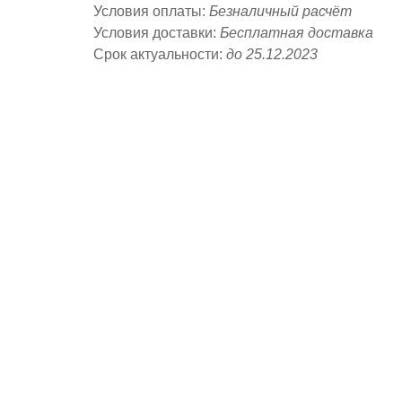
Условия оплаты:
Безналичный расчёт
Условия доставки:
Бесплатная доставка
Срок актуальности:
до 25.12.2023