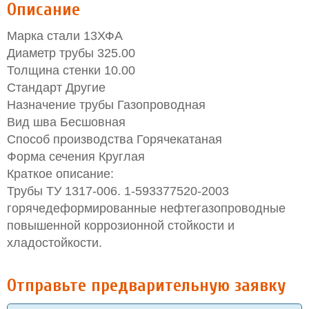
Описание
Марка стали 13ХФА
Диаметр трубы 325.00
Толщина стенки 10.00
Стандарт Другие
Назначение трубы Газопроводная
Вид шва Бесшовная
Способ производства Горячекатаная
Форма сечения Круглая
Краткое описание:
Трубы ТУ 1317-006. 1-593377520-2003
горячедеформированные нефтегазопроводные
повышенной коррозионной стойкости и
хладостойкости.
Отправьте предварительную заявку