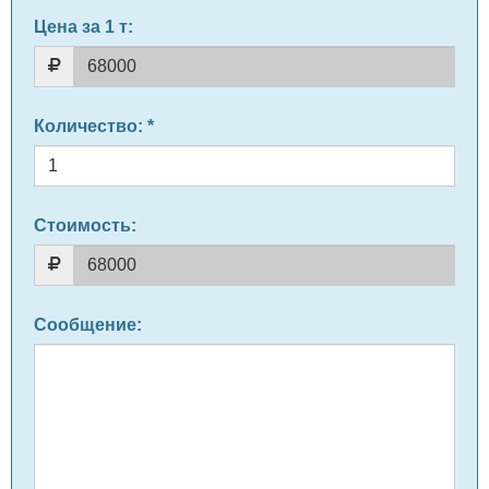
Цена за 1 т
:
Количество
: *
Стоимость:
Сообщение
: