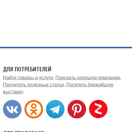
ДЛЯ ПОТРЕБИТЕЛЕЙ
Найти товары и услуги
Поискать хорошую компанию
Прочитать полезные статьи
Посетить ближайшую
выставку