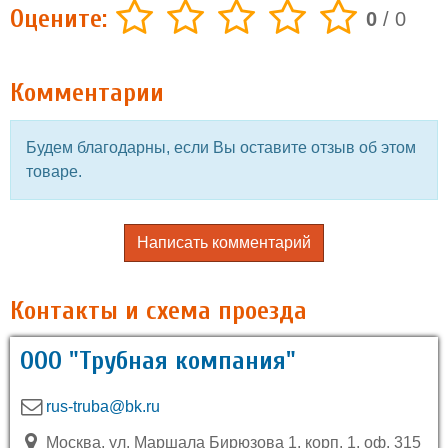
Оцените:
0
/
0
Комментарии
Будем благодарны, если Вы оставите отзыв об этом
товаре.
Написать комментарий
Контакты и схема проезда
ООО "Трубная компания"
rus-truba@bk.ru
Москва, ул. Маршала Бирюзова 1, корп. 1, оф. 315