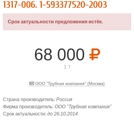
1317-006. 1-593377520-2003
Срок актуальности предложения истёк.
68 000
1 т
ООО "Трубная компания" (Москва)
Страна производитель:
Россия
Фирма производитель:
ООО "Трубная компания"
Срок актуальности:
до 26.10.2014