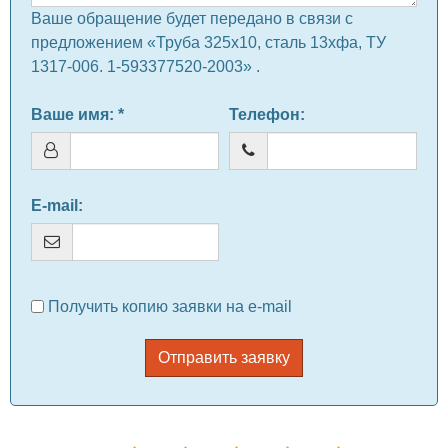
Ваше обращение будет передано в связи с
предложением «Труба 325х10, сталь 13хфа, ТУ
1317-006. 1-593377520-2003» .
Ваше имя
: *
Телефон
:
E-mail
:
Получить копию заявки на e-mail
Отправить заявку