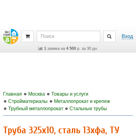
Вход
1
заявка на
4 500
р. за 30 дн.
Главная
Москва
Товары и услуги
Стройматериалы
Металлопрокат и крепеж
Трубный металлопрокат
Стальные трубы
Труба 325х10, сталь 13хфа, ТУ