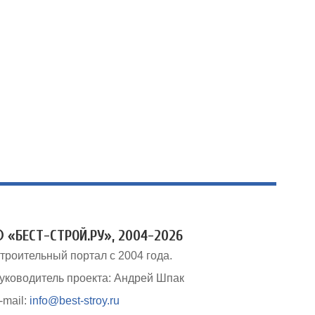
 «БЕСТ-СТРОЙ.РУ», 2004-2026
троительный портал с 2004 года.
уководитель проекта: Андрей Шпак
-mail:
info@best-stroy.ru