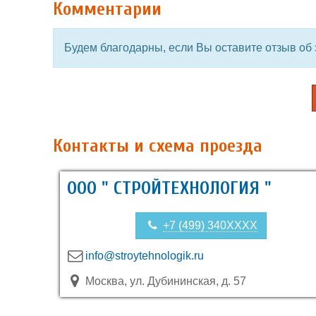
Комментарии
Будем благодарны, если Вы оставите отзыв об 
Контакты и схема проезда
ООО " СТРОЙТЕХНОЛОГИЯ "
+7 (499) 340XXXX
info@stroytehnologik.ru
Москва, ул. Дубининская, д. 57