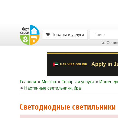
Товары и услуги
Статист
Главная
Москва
Товары и услуги
Инженер
Настенные светильники, бра
Светодиодные светильники 