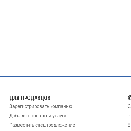
ДЛЯ ПРОДАВЦОВ
©
Зарегистрировать компанию
С
Добавить товары и услуги
Р
Разместить спецпредложение
E