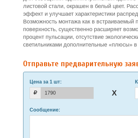
листовой стали, окрашен в белый цвет. Ра
эффект и улучшает характеристики распред
Возможность монтажа как в встраиваемый п
поверхность, существенно расширяет возмо
процент пульсации, отсутствие экологиче
светильниками дополнительные «плюсы» в 
Отправьте предварительную зая
Цена за 1 шт
:
К
Сообщение
: