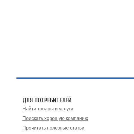
ДЛЯ ПОТРЕБИТЕЛЕЙ
Найти товары и услуги
Поискать хорошую компанию
Прочитать полезные статьи