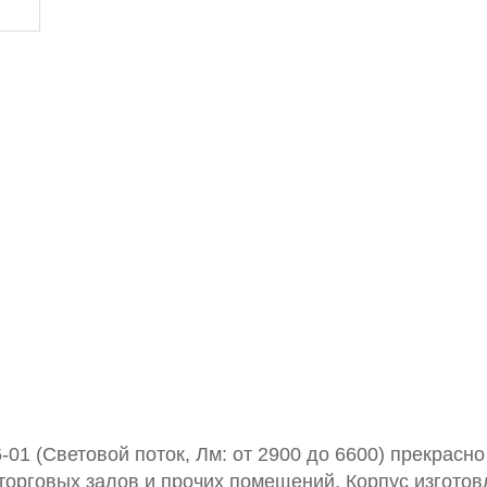
01 (Световой поток, Лм: от 2900 до 6600) прекрасно
орговых залов и прочих помещений. Корпус изготов