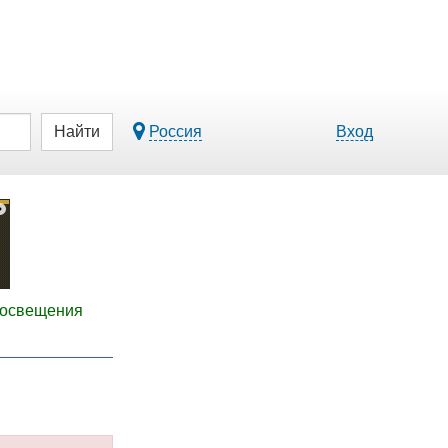
Найти
Россия
Вход
 освещения