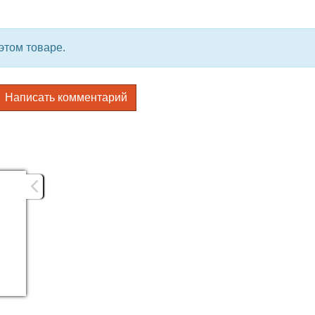
этом товаре.
Написать комментарий