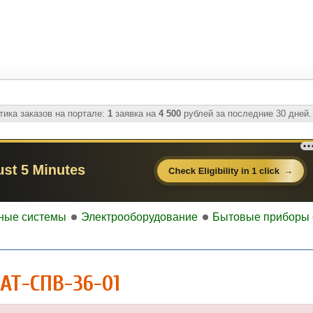
ика заказов на портале:
1
заявка на
4 500
рублей за последние 30 дней.
ные системы
Электрооборудование
Бытовые приборы
АТ-СПВ-36-01