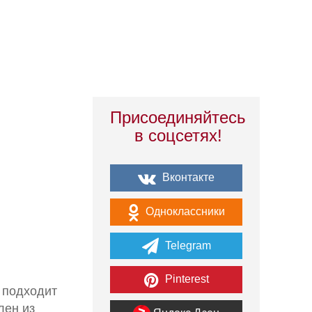
Присоединяйтесь
в соцсетях!
Вконтакте
Одноклассники
Telegram
Pinterest
 подходит
лен из