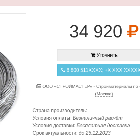
34 920
Уточнить
8 800 511XXXX; +X XXX XXXX
ООО «СТРОЙМАСТЕР» - Стройматериалы по 
(Москва)
Страна производитель:
Условия оплаты:
Безналичный расчёт
Условия доставки:
Бесплатная доставка
Срок актуальности:
до 25.12.2023