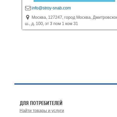
info@stroy-snab.com
Москва, 127247, город Москва, Дмитровско
ш., д. 100, эт 3 пом 1 ком 31
ДЛЯ ПОТРЕБИТЕЛЕЙ
Найти товары и услуги