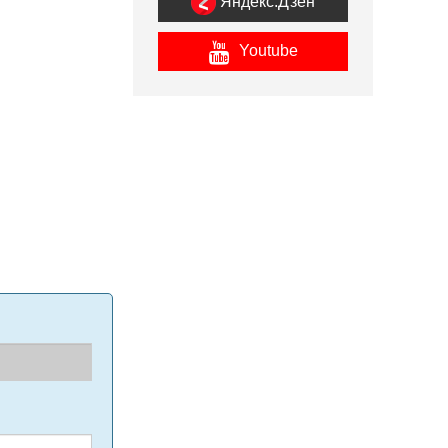
Яндекс.Дзен
Youtube