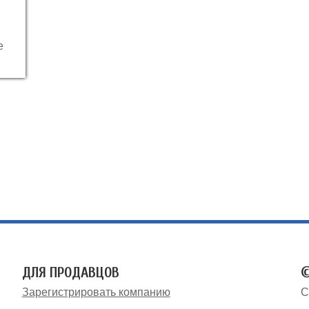
е
ДЛЯ ПРОДАВЦОВ
©
Зарегистрировать компанию
С