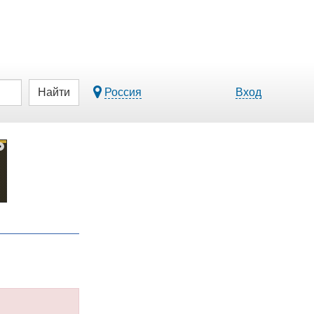
Найти
Россия
Вход