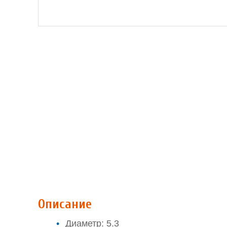
Описание
Диаметр: 5.3