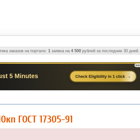
ика заказов на портале:
1
заявка на
4 500
рублей за последние 30 дней.
0кп ГОСТ 17305-91