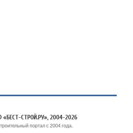
 «БЕСТ-СТРОЙ.РУ», 2004-2026
троительный портал с 2004 года.