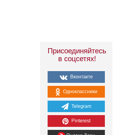
Присоединяйтесь
в соцсетях!
Вконтакте
Одноклассники
Telegram
Pinterest