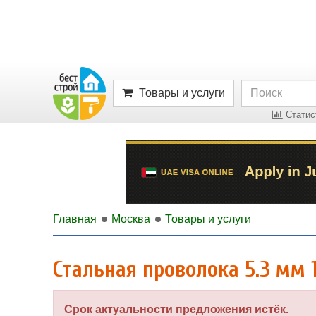
Товары и услуги
Статист
Главная
Москва
Товары и услуги
Стальная проволока 5.3 мм 1
Срок актуальности предложения истёк.