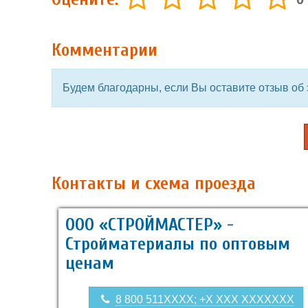
Комментарии
Будем благодарны, если Вы оставите отзыв об 
Контакты и схема проезда
ООО «СТРОЙМАСТЕР» -
Стройматериалы по оптовым
ценам
8 800 511XXXX; +X XXX XXXXXXX