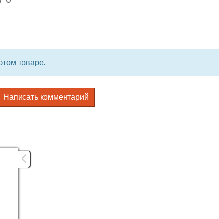
этом товаре.
Написать комментарий