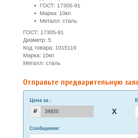
ГОСТ: 17305-91
Марка: 10кп
Металл: сталь
ГОСТ: 17305-91
Диаметр: 5
Код товара: 1015119
Марка: 10кп
Металл: сталь
Отправьте предварительную зая
Цена за
:
К
Сообщение
: