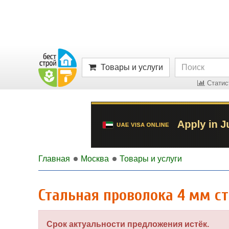
Товары и услуги
Статист
Главная
Москва
Товары и услуги
Стальная проволока 4 мм ст
Срок актуальности предложения истёк.