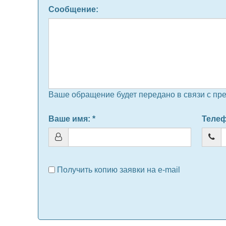
Сообщение
:
Ваше обращение будет передано в связи с пр
Ваше имя
: *
Теле
Получить копию заявки на e-mail