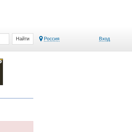
Найти
Россия
Вход