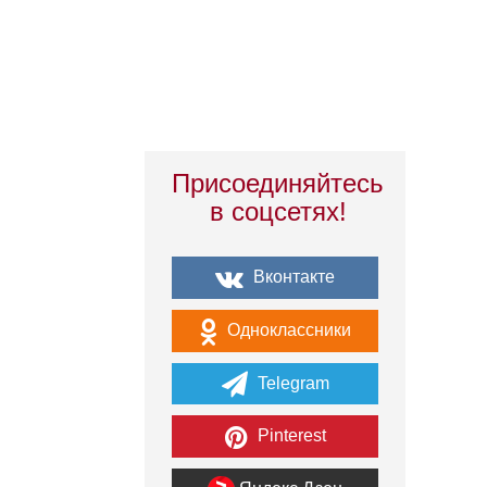
Присоединяйтесь
в соцсетях!
Вконтакте
Одноклассники
Telegram
Pinterest