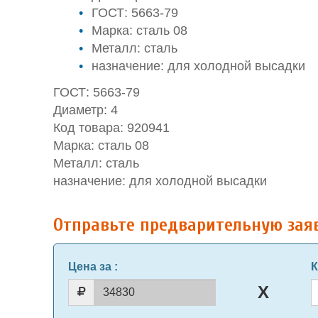
ГОСТ: 5663-79
Марка: сталь 08
Металл: сталь
назначение: для холодной высадки
ГОСТ: 5663-79
Диаметр: 4
Код товара: 920941
Марка: сталь 08
Металл: сталь
назначение: для холодной высадки
Отправьте предварительную зая
Цена за
:
К