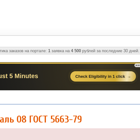
ика заказов на портале:
1
заявка на
4 500
рублей за последние 30 дней.
аль 08 ГОСТ 5663-79