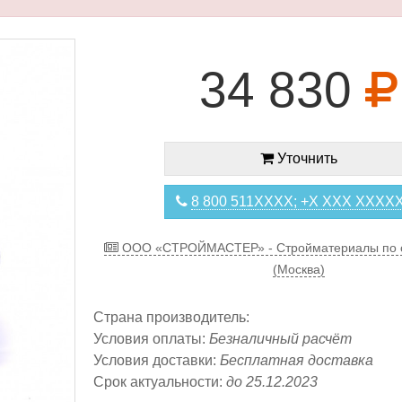
34 830
Уточнить
8 800 511XXXX; +X XXX XXXX
ООО «СТРОЙМАСТЕР» - Стройматериалы по 
(Москва)
Страна производитель:
Условия оплаты:
Безналичный расчёт
Условия доставки:
Бесплатная доставка
Срок актуальности:
до 25.12.2023