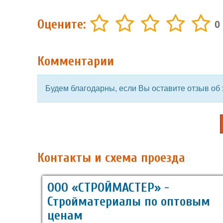
Оцените:
0
Комментарии
Будем благодарны, если Вы оставите отзыв об 
Контакты и схема проезда
ООО «СТРОЙМАСТЕР» -
Стройматериалы по оптовым
ценам