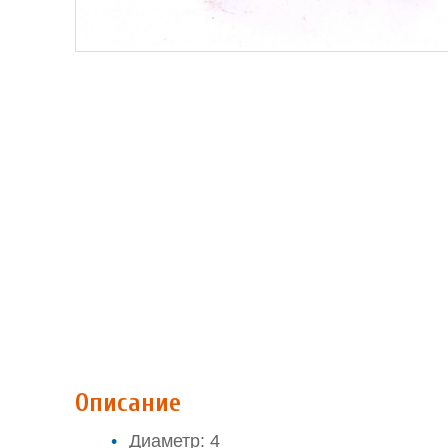
Описание
Диаметр: 4