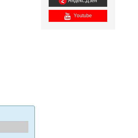
Яндекс.Дзен
Youtube