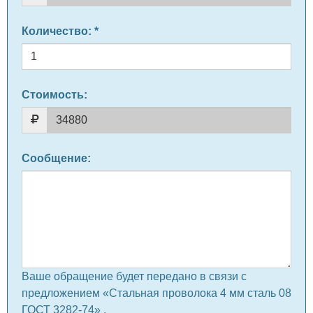
Количество
: *
Стоимость:
Сообщение
:
Ваше обращение будет передано в связи с
предложением «Стальная проволока 4 мм сталь 08
ГОСТ 3282-74» .