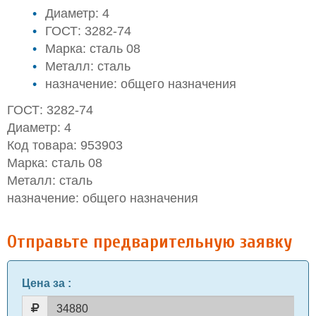
Диаметр: 4
ГОСТ: 3282-74
Марка: сталь 08
Металл: сталь
назначение: общего назначения
ГОСТ: 3282-74
Диаметр: 4
Код товара: 953903
Марка: сталь 08
Металл: сталь
назначение: общего назначения
Отправьте предварительную заявку
Цена за
: