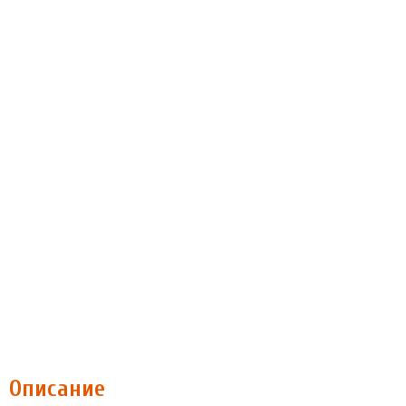
Описание