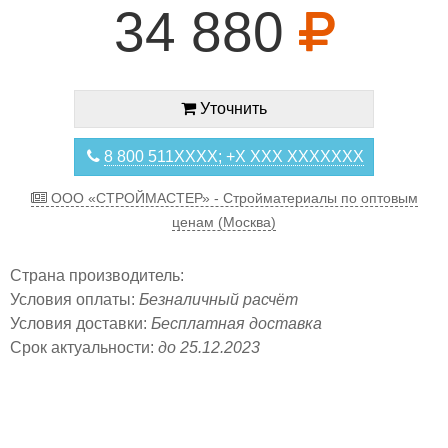
34 880
Уточнить
8 800 511XXXX; +X XXX XXXXXXX
ООО «СТРОЙМАСТЕР» - Стройматериалы по оптовым
ценам (Москва)
Страна производитель:
Условия оплаты:
Безналичный расчёт
Условия доставки:
Бесплатная доставка
Срок актуальности:
до 25.12.2023