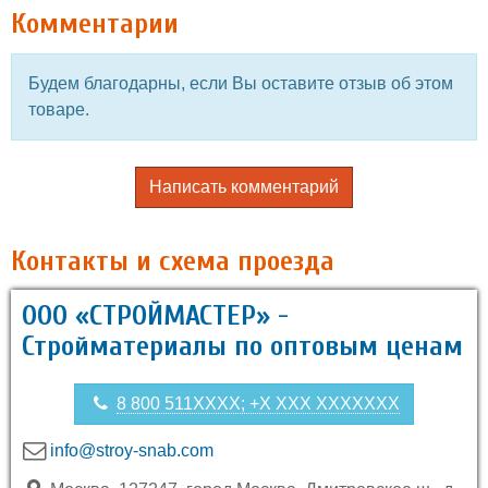
Комментарии
Будем благодарны, если Вы оставите отзыв об этом
товаре.
Написать комментарий
Контакты и схема проезда
ООО «СТРОЙМАСТЕР» -
Стройматериалы по оптовым ценам
8 800 511XXXX; +X XXX XXXXXXX
info@stroy-snab.com