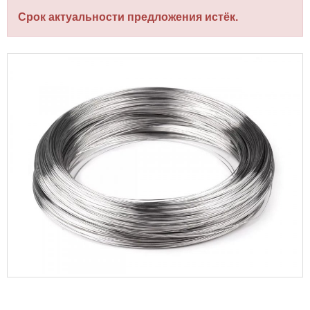
Срок актуальности предложения истёк.