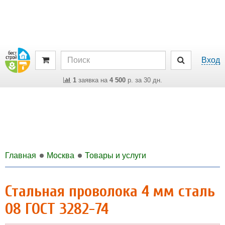
Вход
1
заявка на
4 500
р. за 30 дн.
Главная
Москва
Товары и услуги
Стальная проволока 4 мм сталь
08 ГОСТ 3282-74