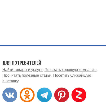
ДЛЯ ПОТРЕБИТЕЛЕЙ
Найти товары и услуги
Поискать хорошую компанию
Прочитать полезные статьи
Посетить ближайшую
выставку