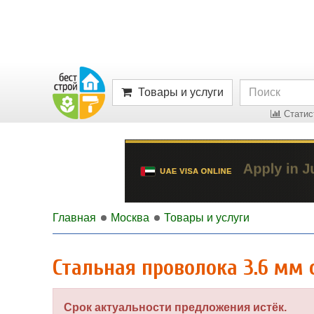
Товары и услуги
Статист
Главная
Москва
Товары и услуги
Стальная проволока 3.6 мм 
Срок актуальности предложения истёк.