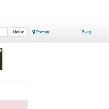
Найти
Россия
Вход