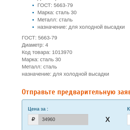
ГОСТ: 5663-79
Марка: сталь 30
Металл: сталь
назначение: для холодной высадки
ГОСТ: 5663-79
Диаметр: 4
Код товара: 1013970
Марка: сталь 30
Металл: сталь
назначение: для холодной высадки
Отправьте предварительную зая
Цена за
:
К