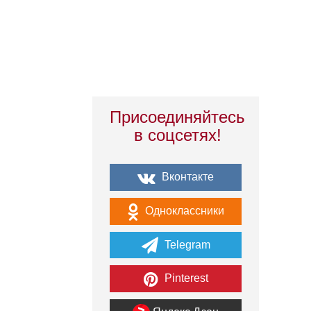
Присоединяйтесь
в соцсетях!
Вконтакте
Одноклассники
Telegram
Pinterest