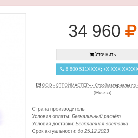
34 960
Уточнить
8 800 511XXXX; +X XXX XXXX
ООО «СТРОЙМАСТЕР» - Стройматериалы по 
(Москва)
Страна производитель:
Условия оплаты:
Безналичный расчёт
Условия доставки:
Бесплатная доставка
Срок актуальности:
до 25.12.2023