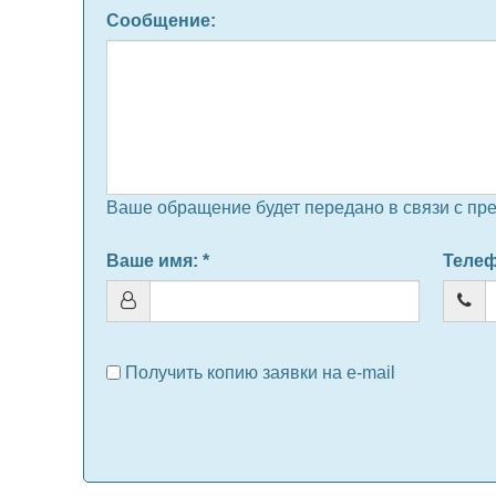
Сообщение
:
Ваше обращение будет передано в связи с пре
Ваше имя
: *
Теле
Получить копию заявки на e-mail