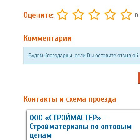
Оцените:
0
Комментарии
Будем благодарны, если Вы оставите отзыв об 
Контакты и схема проезда
ООО «СТРОЙМАСТЕР» -
Стройматериалы по оптовым
ценам