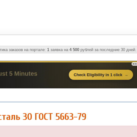
ика заказов на портале:
1
заявка на
4 500
рублей за последние 30 дней.
сталь 30 ГОСТ 5663-79