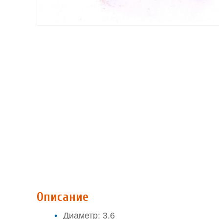
Описание
Диаметр: 3.6