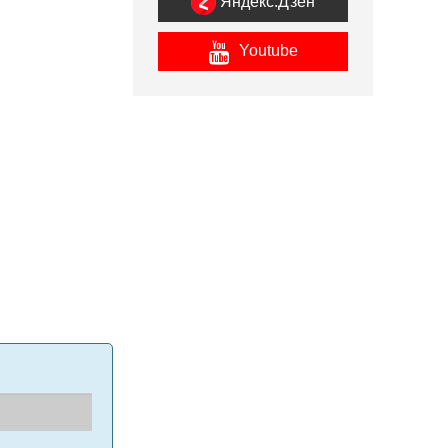
Яндекс.Дзен
Youtube