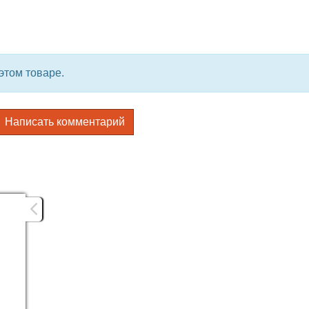
этом товаре.
Написать комментарий