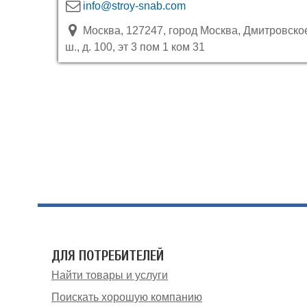
info@stroy-snab.com
Москва, 127247, город Москва, Дмитровско
ш., д. 100, эт 3 пом 1 ком 31
ДЛЯ ПОТРЕБИТЕЛЕЙ
Найти товары и услуги
Поискать хорошую компанию