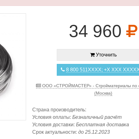
34 960
Уточнить
8 800 511XXXX; +X XXX XXXX
ООО «СТРОЙМАСТЕР» - Стройматериалы по 
(Москва)
Страна производитель:
Условия оплаты:
Безналичный расчёт
Условия доставки:
Бесплатная доставка
Срок актуальности:
до 25.12.2023