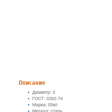
Описание
Диаметр: 3
ГОСТ: 3282-74
Марка: 05кп
Металл: сталь