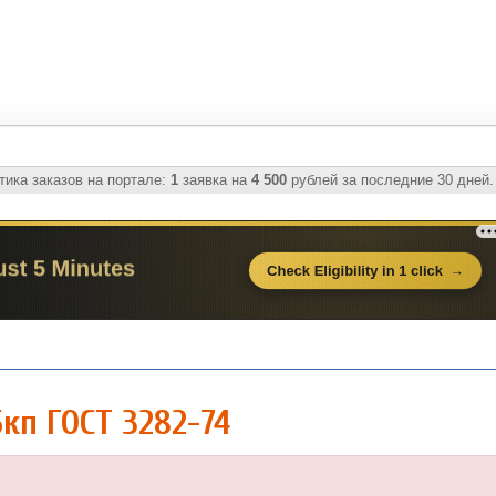
ика заказов на портале:
1
заявка на
4 500
рублей за последние 30 дней.
кп ГОСТ 3282-74