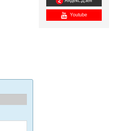
Яндекс.Дзен
Youtube