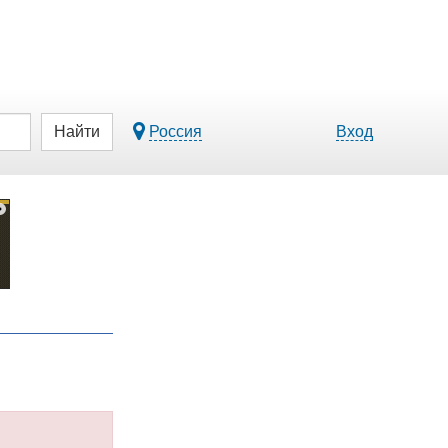
Найти
Россия
Вход