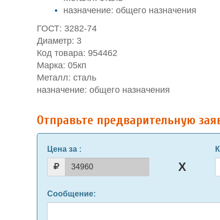
назначение: общего назначения
ГОСТ: 3282-74
Диаметр: 3
Код товара: 954462
Марка: 05кп
Металл: сталь
назначение: общего назначения
Отправьте предварительную зая
Цена за
:
К
Сообщение
: