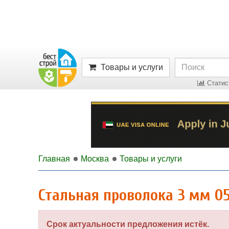
Товары и услуги
Статист
Главная
Москва
Товары и услуги
Стальная проволока 3 мм 05
Срок актуальности предложения истёк.