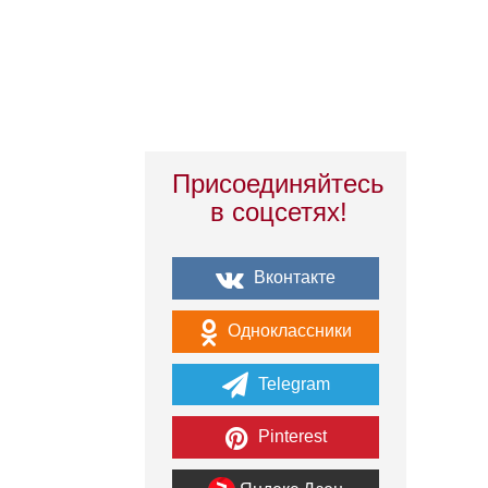
Присоединяйтесь
в соцсетях!
Вконтакте
Одноклассники
Telegram
Pinterest