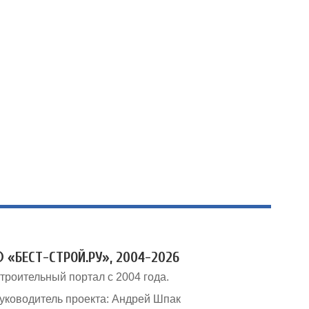
 «БЕСТ-СТРОЙ.РУ», 2004-2026
троительный портал с 2004 года.
уководитель проекта: Андрей Шпак