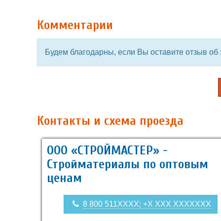
Комментарии
Будем благодарны, если Вы оставите отзыв об 
Контакты и схема проезда
ООО «СТРОЙМАСТЕР» -
Стройматериалы по оптовым
ценам
8 800 511XXXX; +X XXX XXXXXXX