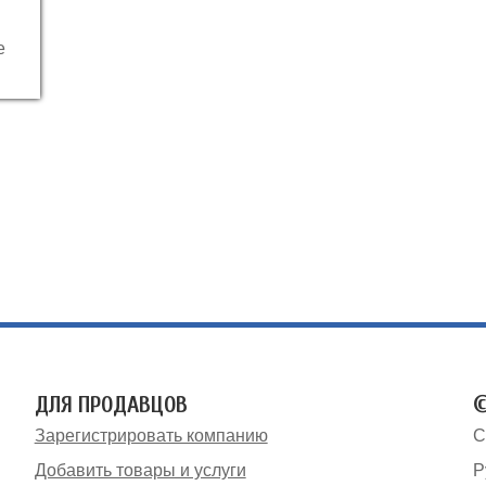
е
ДЛЯ ПРОДАВЦОВ
©
Зарегистрировать компанию
С
Добавить товары и услуги
Р