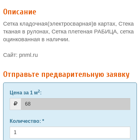
Описание
Сетка кладочная(электросварная)в картах, Стека
тканая в рулонах, Сетка плетеная РАБИЦА, сетка
оцинкованная в наличии.
Сайт: pnml.ru
Отправьте предварительную заявку
2
Цена за 1 м
:
Количество
: *