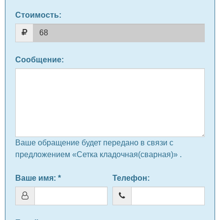
Стоимость:
Сообщение
:
Ваше обращение будет передано в связи с
предложением «Сетка кладочная(сварная)» .
Ваше имя
: *
Телефон
: