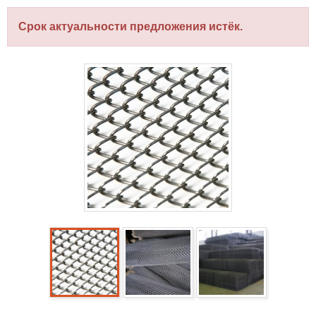
Срок актуальности предложения истёк.