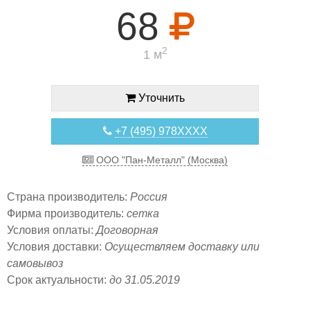
68
2
1 м
Уточнить
+7 (495) 978XXXX
ООО "Пан-Металл" (Москва)
Страна производитель:
Россия
Фирма производитель:
сетка
Условия оплаты:
Договорная
Условия доставки:
Осуществляем доставку или
самовывоз
Срок актуальности:
до 31.05.2019