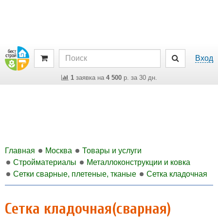
Вход
1
заявка на
4 500
р. за 30 дн.
Главная
Москва
Товары и услуги
Стройматериалы
Металлоконструкции и ковка
Сетки сварные, плетеные, тканые
Сетка кладочная
Сетка кладочная(сварная)