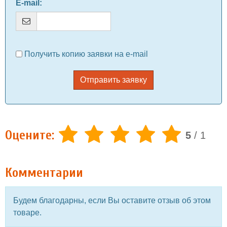
E-mail
:
Получить копию заявки на e-mail
Отправить заявку
Оцените:
5
/
1
Комментарии
Будем благодарны, если Вы оставите отзыв об этом
товаре.