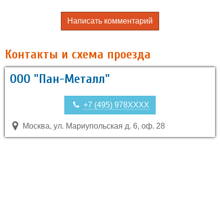
Написать комментарий
Контакты и схема проезда
ООО "Пан-Металл"
+7 (495) 978XXXX
Москва, ул. Мариупольская д. 6, оф. 28