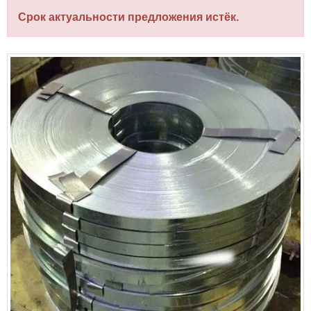
Срок актуальности предложения истёк.