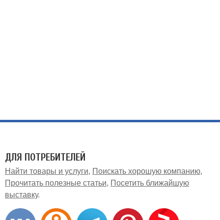
ДЛЯ ПОТРЕБИТЕЛЕЙ
Найти товары и услуги
Поискать хорошую компанию
Прочитать полезные статьи
Посетить ближайшую
выставку