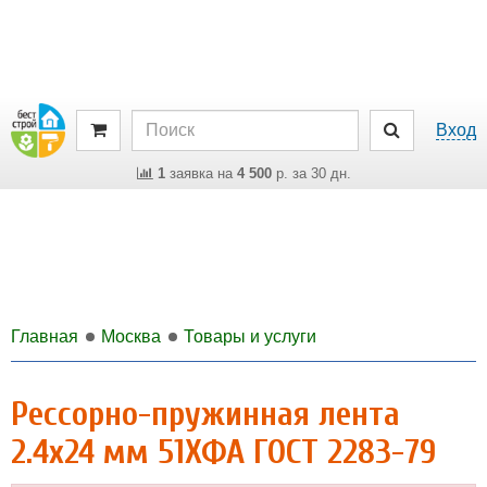
Вход
1
заявка на
4 500
р. за 30 дн.
Главная
Москва
Товары и услуги
Рессорно-пружинная лента
2.4x24 мм 51ХФА ГОСТ 2283-79