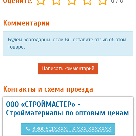
Оцените:
0
/
0
Комментарии
Будем благодарны, если Вы оставите отзыв об этом
товаре.
Написать комментарий
Контакты и схема проезда
ООО «СТРОЙМАСТЕР» -
Стройматериалы по оптовым ценам
8 800 511XXXX; +X XXX XXXXXXX