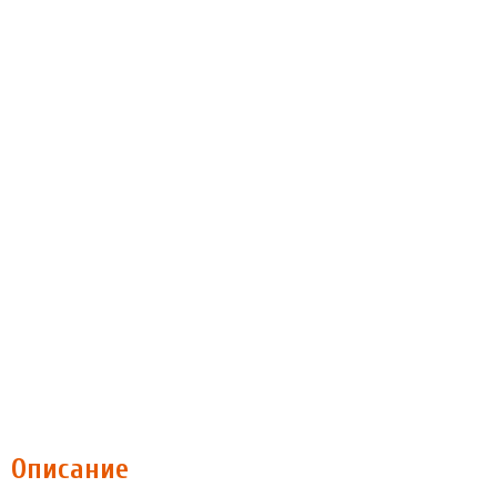
Описание