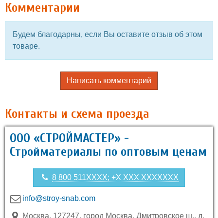
Комментарии
Будем благодарны, если Вы оставите отзыв об этом
товаре.
Написать комментарий
Контакты и схема проезда
ООО «СТРОЙМАСТЕР» -
Стройматериалы по оптовым ценам
8 800 511XXXX; +X XXX XXXXXXX
info@stroy-snab.com
Москва, 127247, город Москва, Дмитровское ш., д.