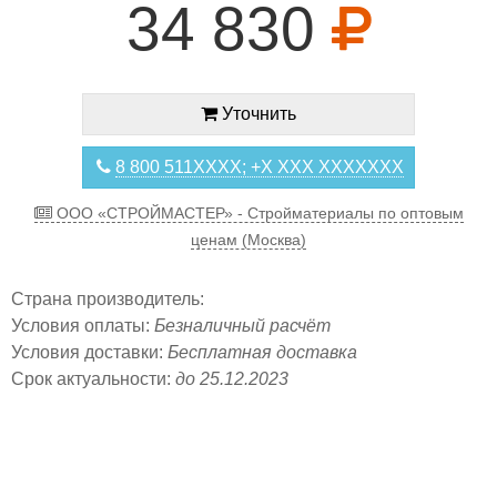
34 830
Уточнить
8 800 511XXXX; +X XXX XXXXXXX
ООО «СТРОЙМАСТЕР» - Стройматериалы по оптовым
ценам (Москва)
Страна производитель:
Условия оплаты:
Безналичный расчёт
Условия доставки:
Бесплатная доставка
Срок актуальности:
до 25.12.2023