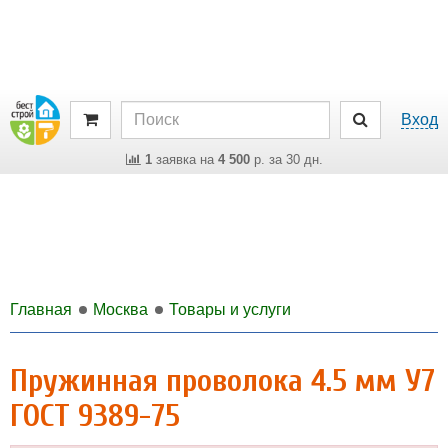
Вход
1
заявка на
4 500
р. за 30 дн.
Главная
Москва
Товары и услуги
Пружинная проволока 4.5 мм У7
ГОСТ 9389-75