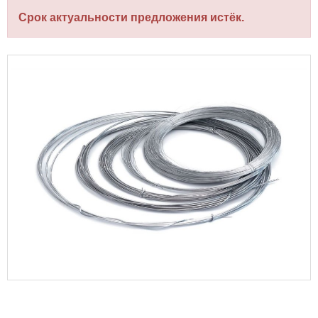
Срок актуальности предложения истёк.