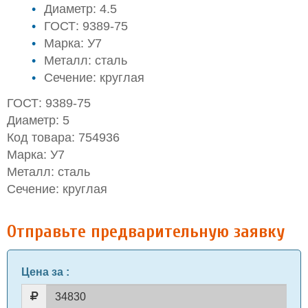
Диаметр: 4.5
ГОСТ: 9389-75
Марка: У7
Металл: сталь
Сечение: круглая
ГОСТ: 9389-75
Диаметр: 5
Код товара: 754936
Марка: У7
Металл: сталь
Сечение: круглая
Отправьте предварительную заявку
Цена за
: