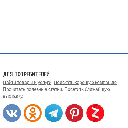
ДЛЯ ПОТРЕБИТЕЛЕЙ
Найти товары и услуги
Поискать хорошую компанию
Прочитать полезные статьи
Посетить ближайшую
выставку