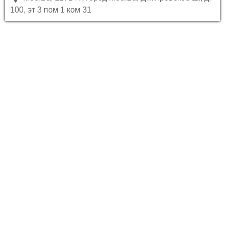
100, эт 3 пом 1 ком 31