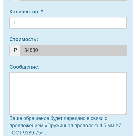
Количество
: *
Стоимость:
Сообщение
:
Ваше обращение будет передано в связи с
предложением «Пружинная проволока 4.5 мм У7
ГОСТ 9389-75» .