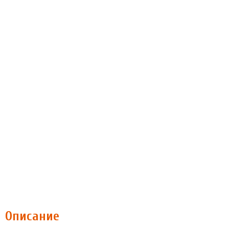
Описание