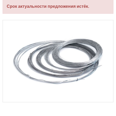
Срок актуальности предложения истёк.