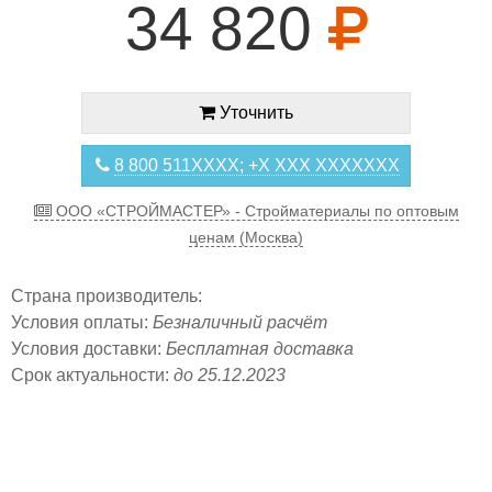
34 820
Уточнить
8 800 511XXXX; +X XXX XXXXXXX
ООО «СТРОЙМАСТЕР» - Стройматериалы по оптовым
ценам (Москва)
Страна производитель:
Условия оплаты:
Безналичный расчёт
Условия доставки:
Бесплатная доставка
Срок актуальности:
до 25.12.2023