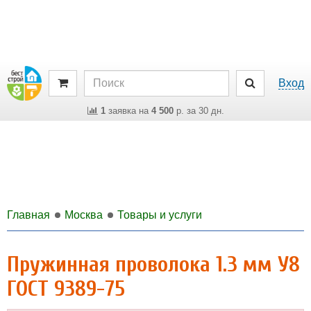
Вход
1
заявка на
4 500
р. за 30 дн.
Главная
Москва
Товары и услуги
Пружинная проволока 1.3 мм У8
ГОСТ 9389-75