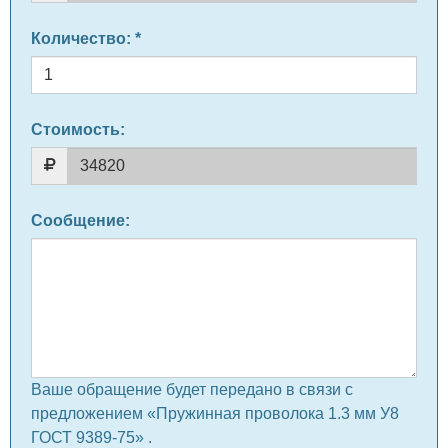
Количество
: *
Стоимость:
Сообщение
:
Ваше обращение будет передано в связи с
предложением «Пружинная проволока 1.3 мм У8
ГОСТ 9389-75» .