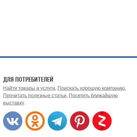
ДЛЯ ПОТРЕБИТЕЛЕЙ
Найти товары и услуги
Поискать хорошую компанию
Прочитать полезные статьи
Посетить ближайшую
выставку