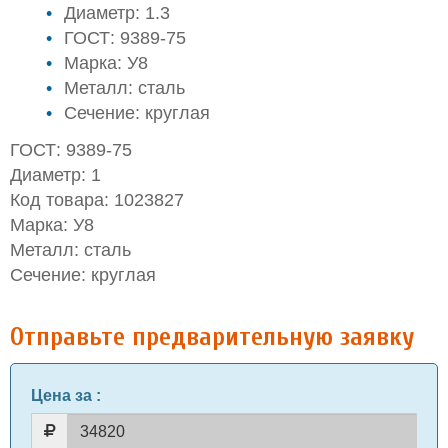
Диаметр: 1.3
ГОСТ: 9389-75
Марка: У8
Металл: сталь
Сечение: круглая
ГОСТ: 9389-75
Диаметр: 1
Код товара: 1023827
Марка: У8
Металл: сталь
Сечение: круглая
Отправьте предварительную заявку
Цена за
: