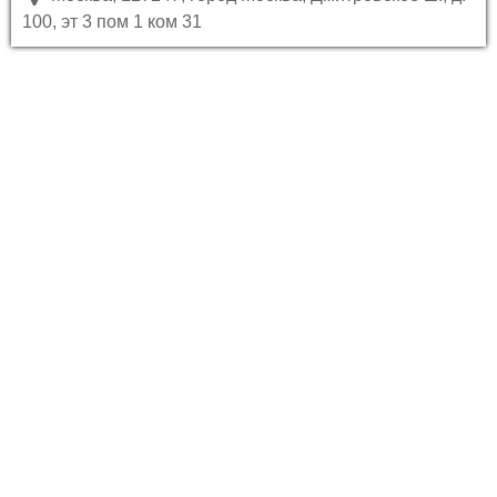
100, эт 3 пом 1 ком 31