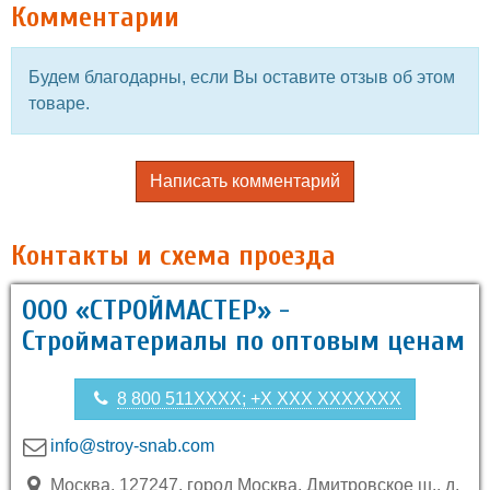
Комментарии
Будем благодарны, если Вы оставите отзыв об этом
товаре.
Написать комментарий
Контакты и схема проезда
ООО «СТРОЙМАСТЕР» -
Стройматериалы по оптовым ценам
8 800 511XXXX; +X XXX XXXXXXX
info@stroy-snab.com
Москва, 127247, город Москва, Дмитровское ш., д.