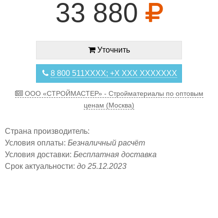
33 880
Уточнить
8 800 511XXXX; +X XXX XXXXXXX
ООО «СТРОЙМАСТЕР» - Стройматериалы по оптовым
ценам (Москва)
Страна производитель:
Условия оплаты:
Безналичный расчёт
Условия доставки:
Бесплатная доставка
Срок актуальности:
до 25.12.2023