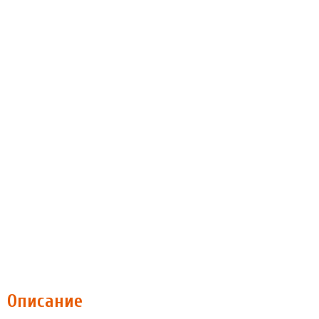
Описание