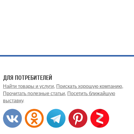
ДЛЯ ПОТРЕБИТЕЛЕЙ
Найти товары и услуги
Поискать хорошую компанию
Прочитать полезные статьи
Посетить ближайшую
выставку