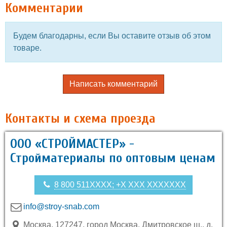
Комментарии
Будем благодарны, если Вы оставите отзыв об этом
товаре.
Написать комментарий
Контакты и схема проезда
ООО «СТРОЙМАСТЕР» -
Стройматериалы по оптовым ценам
8 800 511XXXX; +X XXX XXXXXXX
info@stroy-snab.com
Москва, 127247, город Москва, Дмитровское ш., д.