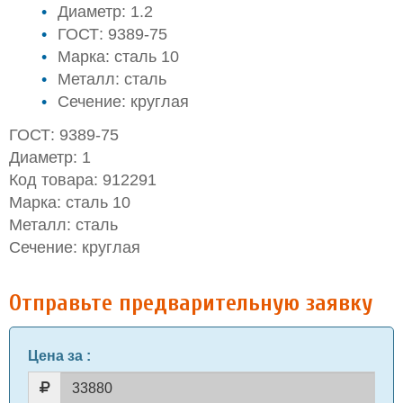
Диаметр: 1.2
ГОСТ: 9389-75
Марка: сталь 10
Металл: сталь
Сечение: круглая
ГОСТ: 9389-75
Диаметр: 1
Код товара: 912291
Марка: сталь 10
Металл: сталь
Сечение: круглая
Отправьте предварительную заявку
Цена за
: