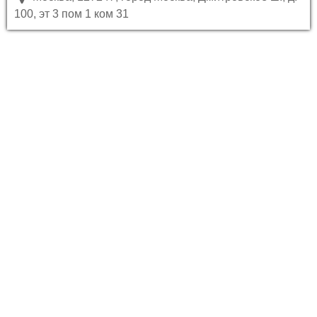
100, эт 3 пом 1 ком 31