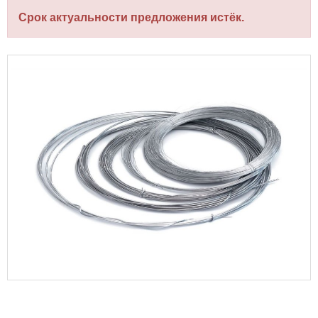
Срок актуальности предложения истёк.