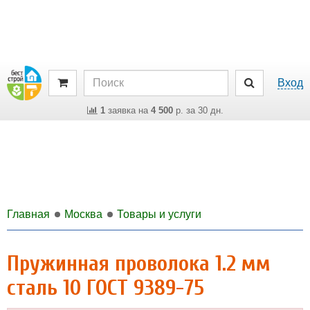
Вход
1
заявка на
4 500
р. за 30 дн.
Главная
Москва
Товары и услуги
Пружинная проволока 1.2 мм
сталь 10 ГОСТ 9389-75