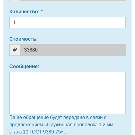
Количество
: *
Стоимость:
Сообщение
:
Ваше обращение будет передано в связи с
предложением «Пружинная проволока 1.2 мм
сталь 10 ГОСТ 9389-75» .