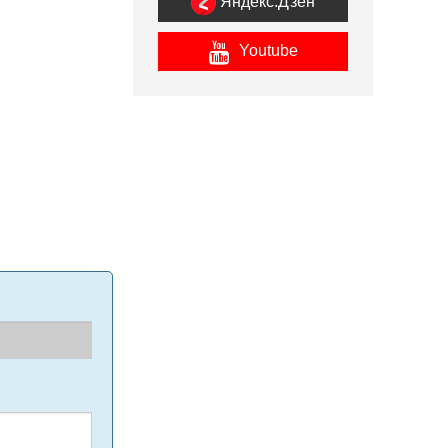
Яндекс.Дзен
Youtube