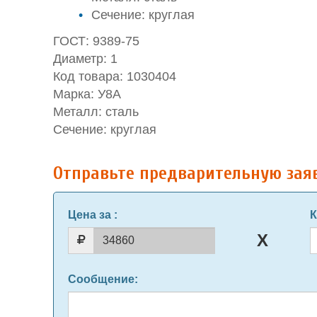
Сечение: круглая
ГОСТ: 9389-75
Диаметр: 1
Код товара: 1030404
Марка: У8А
Металл: сталь
Сечение: круглая
Отправьте предварительную зая
Цена за
:
К
Сообщение
: