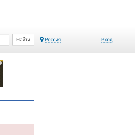
Найти
Россия
Вход