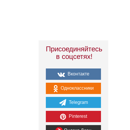
Присоединяйтесь
в соцсетях!
Вконтакте
Одноклассники
Telegram
Pinterest