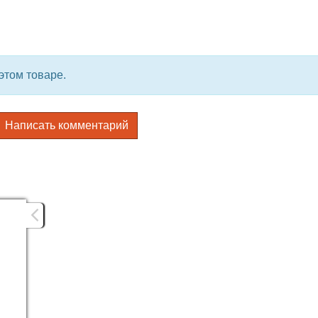
этом товаре.
Написать комментарий