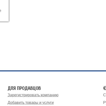
е
ДЛЯ ПРОДАВЦОВ
©
Зарегистрировать компанию
С
Добавить товары и услуги
Р