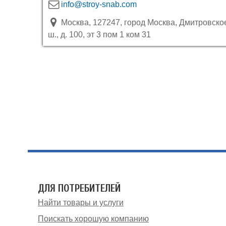
info@stroy-snab.com
Москва, 127247, город Москва, Дмитровско
ш., д. 100, эт 3 пом 1 ком 31
ДЛЯ ПОТРЕБИТЕЛЕЙ
Найти товары и услуги
Поискать хорошую компанию