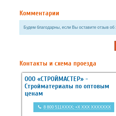
Комментарии
Будем благодарны, если Вы оставите отзыв об 
Контакты и схема проезда
ООО «СТРОЙМАСТЕР» -
Стройматериалы по оптовым
ценам
8 800 511XXXX; +X XXX XXXXXXX