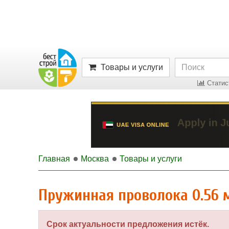
Товары и услуги
Статист
Главная
Москва
Товары и услуги
Пружинная проволока 0.56 
Срок актуальности предложения истёк.