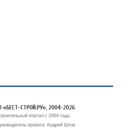
 «БЕСТ-СТРОЙ.РУ», 2004-2026
троительный портал с 2004 года.
уководитель проекта: Андрей Шпак