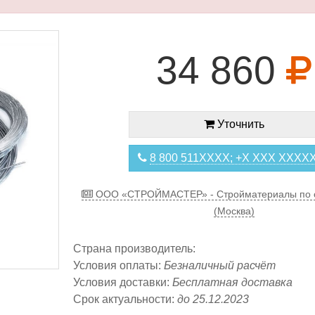
34 860
Уточнить
8 800 511XXXX; +X XXX XXXX
ООО «СТРОЙМАСТЕР» - Стройматериалы по 
(Москва)
Страна производитель:
Условия оплаты:
Безналичный расчёт
Условия доставки:
Бесплатная доставка
Срок актуальности:
до 25.12.2023