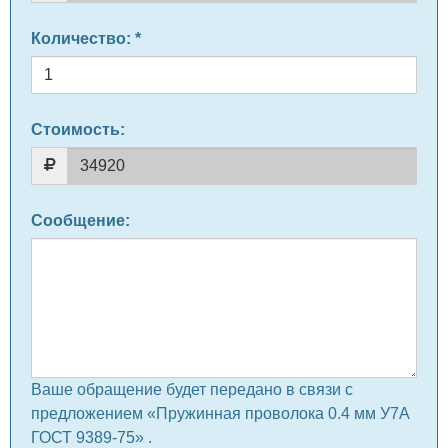
Количество
: *
Стоимость:
Сообщение
:
Ваше обращение будет передано в связи с
предложением «Пружинная проволока 0.4 мм У7А
ГОСТ 9389-75» .