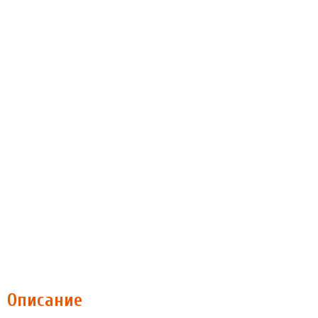
Описание