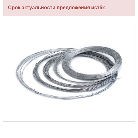
Срок актуальности предложения истёк.