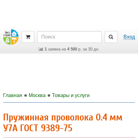
Вход
1
заявка на
4 500
р. за 30 дн.
Главная
Москва
Товары и услуги
Пружинная проволока 0.4 мм
У7А ГОСТ 9389-75