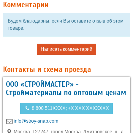
Комментарии
Будем благодарны, если Вы оставите отзыв об этом
товаре.
Написать комментарий
Контакты и схема проезда
ООО «СТРОЙМАСТЕР» -
Стройматериалы по оптовым ценам
8 800 511XXXX; +X XXX XXXXXXX
info@stroy-snab.com
Москва, 127247, город Москва, Дмитровское ш., д.