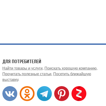
ДЛЯ ПОТРЕБИТЕЛЕЙ
Найти товары и услуги
Поискать хорошую компанию
Прочитать полезные статьи
Посетить ближайшую
выставку