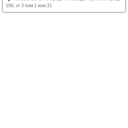
100, эт 3 пом 1 ком 31