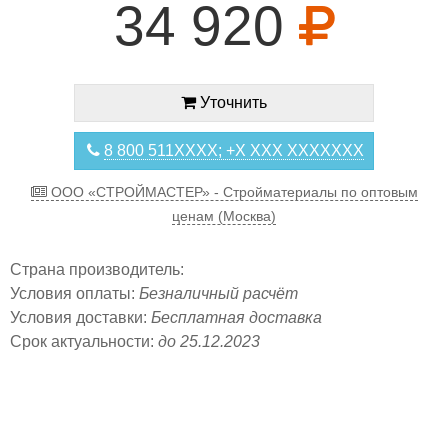
34 920
Уточнить
8 800 511XXXX; +X XXX XXXXXXX
ООО «СТРОЙМАСТЕР» - Стройматериалы по оптовым
ценам (Москва)
Страна производитель:
Условия оплаты:
Безналичный расчёт
Условия доставки:
Бесплатная доставка
Срок актуальности:
до 25.12.2023