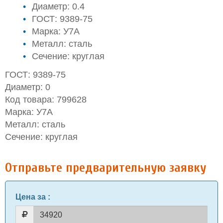
Диаметр: 0.4
ГОСТ: 9389-75
Марка: У7А
Металл: сталь
Сечение: круглая
ГОСТ: 9389-75
Диаметр: 0
Код товара: 799628
Марка: У7А
Металл: сталь
Сечение: круглая
Отправьте предварительную заявку
Цена за
: