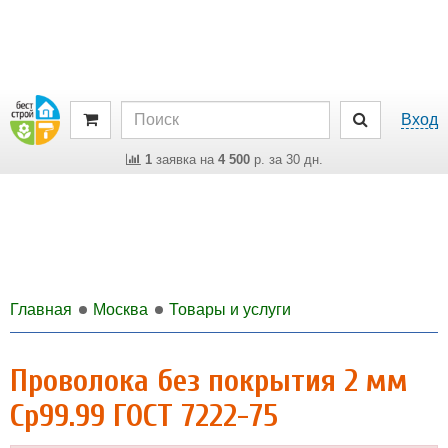
Вход
1
заявка на
4 500
р. за 30 дн.
Главная
Москва
Товары и услуги
Проволока без покрытия 2 мм
Ср99.99 ГОСТ 7222-75