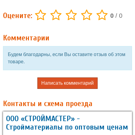
Оцените:
0
/
0
Комментарии
Будем благодарны, если Вы оставите отзыв об этом
товаре.
Написать комментарий
Контакты и схема проезда
ООО «СТРОЙМАСТЕР» -
Стройматериалы по оптовым ценам