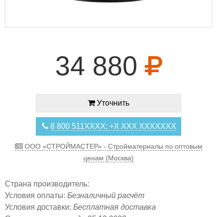
34 880
Уточнить
8 800 511XXXX; +X XXX XXXXXXX
ООО «СТРОЙМАСТЕР» - Стройматериалы по оптовым
ценам (Москва)
Страна производитель:
Условия оплаты:
Безналичный расчёт
Условия доставки:
Бесплатная доставка