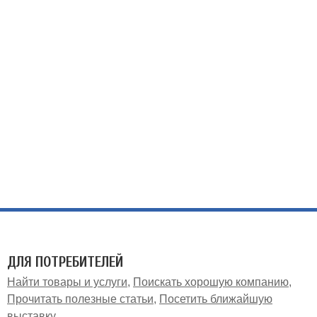
ДЛЯ ПОТРЕБИТЕЛЕЙ
Найти товары и услуги
Поискать хорошую компанию
Прочитать полезные статьи
Посетить ближайшую
выставку