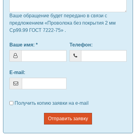
Ваше обращение будет передано в связи с
предложением «Проволока без покрытия 2 мм
Ср99.99 ГОСТ 7222-75» .
Ваше имя
: *
Телефон
:
E-mail
:
Получить копию заявки на e-mail
Отправить заявку