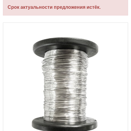
Срок актуальности предложения истёк.