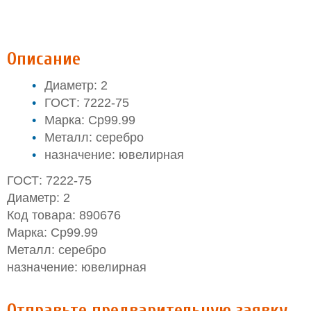
Описание
Диаметр: 2
ГОСТ: 7222-75
Марка: Ср99.99
Металл: серебро
назначение: ювелирная
ГОСТ: 7222-75
Диаметр: 2
Код товара: 890676
Марка: Ср99.99
Металл: серебро
назначение: ювелирная
Отправьте предварительную заявку