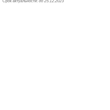
Срок актуальности:
до 25.12.2023