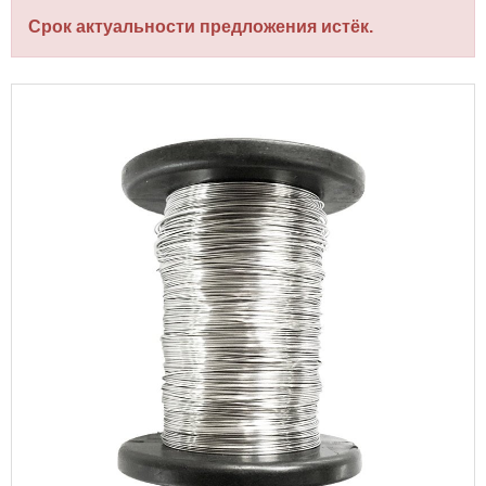
Срок актуальности предложения истёк.