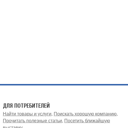
ДЛЯ ПОТРЕБИТЕЛЕЙ
Найти товары и услуги
Поискать хорошую компанию
Прочитать полезные статьи
Посетить ближайшую
выставку