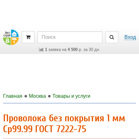
Вход
1
заявка на
4 500
р. за 30 дн.
Главная
Москва
Товары и услуги
Проволока без покрытия 1 мм
Ср99.99 ГОСТ 7222-75