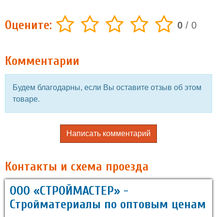
Оцените:
0
/
0
Комментарии
Будем благодарны, если Вы оставите отзыв об этом
товаре.
Написать комментарий
Контакты и схема проезда
ООО «СТРОЙМАСТЕР» -
Стройматериалы по оптовым ценам