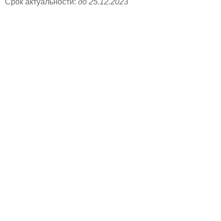
Срок актуальности:
до 25.12.2023