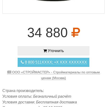
34 880
Уточнить
8 800 511XXXX; +X XXX XXXXXXX
ООО «СТРОЙМАСТЕР» - Стройматериалы по оптовым
ценам (Москва)
Страна производитель:
Условия оплаты:
Безналичный расчёт
Условия доставки:
Бесплатная доставка