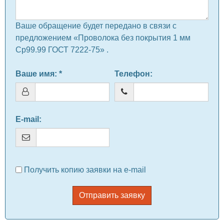
Ваше обращение будет передано в связи с
предложением «Проволока без покрытия 1 мм
Ср99.99 ГОСТ 7222-75» .
Ваше имя
: *
Телефон
:
E-mail
:
Получить копию заявки на e-mail
Отправить заявку