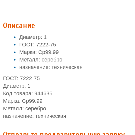
Описание
Диаметр: 1
ГОСТ: 7222-75
Марка: Ср99.99
Металл: серебро
назначение: техническая
ГОСТ: 7222-75
Диаметр: 1
Код товара: 944635
Марка: Ср99.99
Металл: серебро
назначение: техническая
Отправьте предварительную заявку