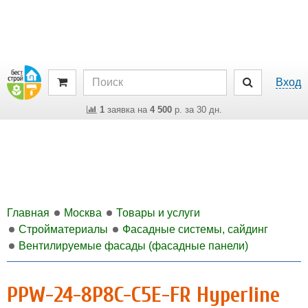
Вход
1
заявка на
4 500
р. за 30 дн.
Главная
Москва
Товары и услуги
Стройматериалы
Фасадные системы, сайдинг
Вентилируемые фасады (фасадные панели)
PPW-24-8P8C-C5E-FR Hyperline