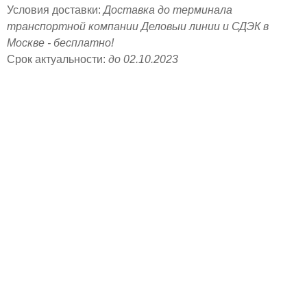
Условия доставки:
Доставка до терминала
транспортной компании Деловыи линии и СДЭК в
Москве - бесплатно!
Срок актуальности:
до 02.10.2023