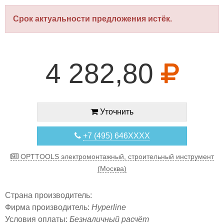
Срок актуальности предложения истёк.
4 282,80
Уточнить
+7 (495) 646XXXX
OPTTOOLS электромонтажный, строительный инструмент
(Москва)
Страна производитель:
Фирма производитель:
Hyperline
Условия оплаты:
Безналичный расчёт