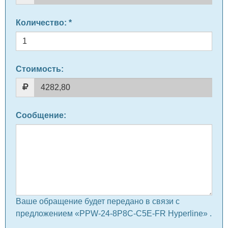
Количество
: *
Стоимость:
Сообщение
:
Ваше обращение будет передано в связи с
предложением «PPW-24-8P8C-C5E-FR Hyperline» .