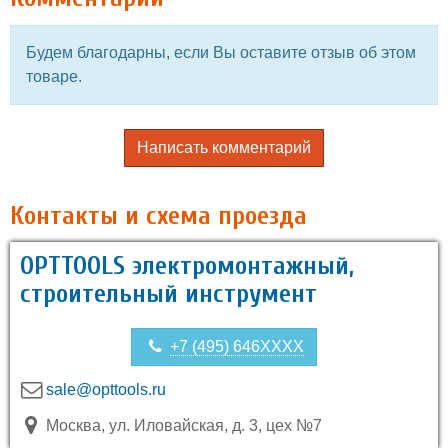
Будем благодарны, если Вы оставите отзыв об этом
товаре.
Написать комментарий
Контакты и схема проезда
OPTTOOLS электромонтажный,
строительный инструмент
+7 (495) 646XXXX
sale@opttools.ru
Москва, ул. Иловайская, д. 3, цех №7