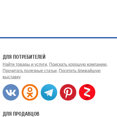
ДЛЯ ПОТРЕБИТЕЛЕЙ
Найти товары и услуги
Поискать хорошую компанию
Прочитать полезные статьи
Посетить ближайшую
выставку
ДЛЯ ПРОДАВЦОВ