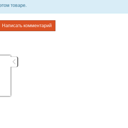
этом товаре.
Написать комментарий