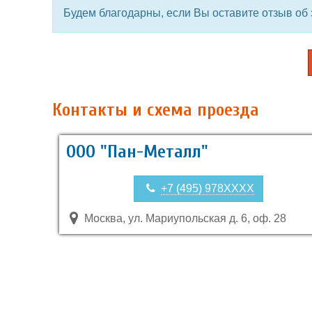
Будем благодарны, если Вы оставите отзыв об 
Контакты и схема проезда
ООО "Пан-Металл"
+7 (495) 978XXXX
Москва, ул. Мариупольская д. 6, оф. 28