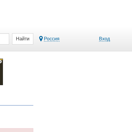
Найти
Россия
Вход