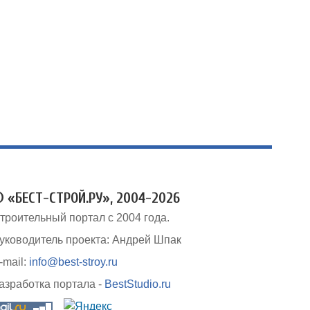
 «БЕСТ-СТРОЙ.РУ», 2004-2026
троительный портал с 2004 года.
уководитель проекта: Андрей Шпак
-mail:
info@best-stroy.ru
азработка портала -
BestStudio.ru