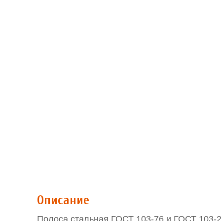
Описание
Полоса стальная ГОСТ 103-76 и ГОСТ 103-200