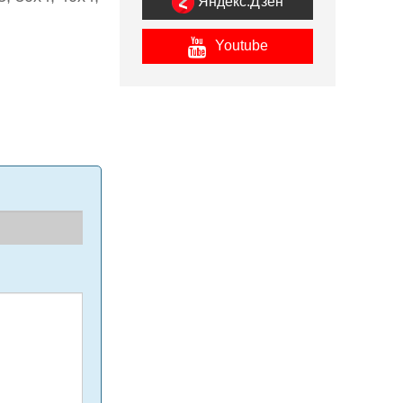
Яндекс.Дзен
Youtube