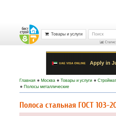
Товары и услуги
Статист
Главная
Москва
Товары и услуги
Стройма
Полосы металлические
Полоса стальная ГОСТ 103-2