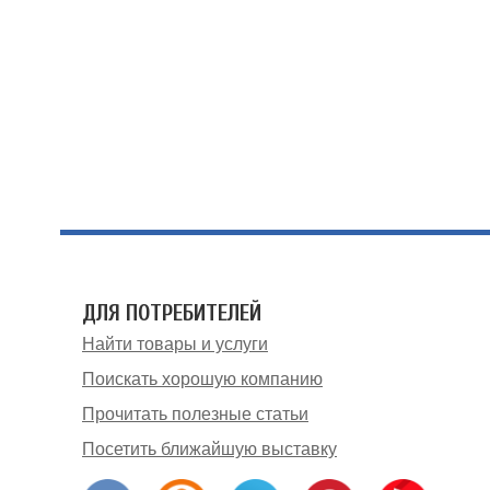
ДЛЯ ПОТРЕБИТЕЛЕЙ
Найти товары и услуги
Поискать хорошую компанию
Прочитать полезные статьи
Посетить ближайшую выставку