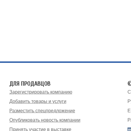
ДЛЯ ПРОДАВЦОВ
©
Зарегистрировать компанию
С
Добавить товары и услуги
Р
Разместить спецпредложение
E
Опубликовать новость компании
Р
Принять участие в выставке