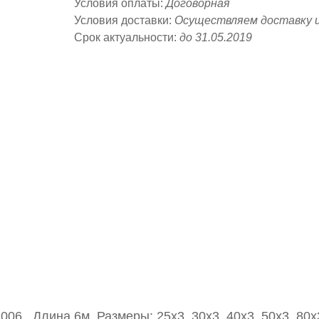
Условия оплаты:
Договорная
Условия доставки:
Осуществляем доставку 
Срок актуальности:
до 31.05.2019
6 . Длина 6м. Размеры: 25х3, 30х3, 40х3, 50х3, 80х3