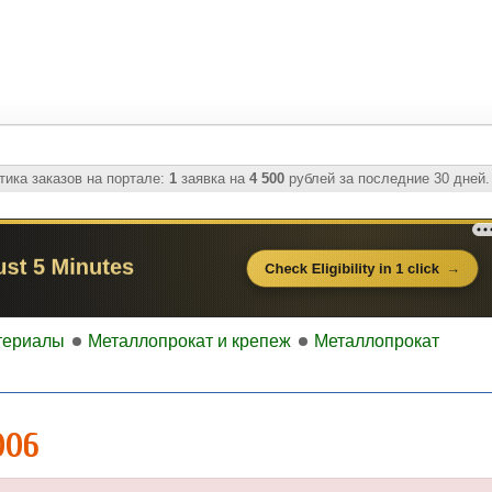
ика заказов на портале:
1
заявка на
4 500
рублей за последние 30 дней.
териалы
Металлопрокат и крепеж
Металлопрокат
006