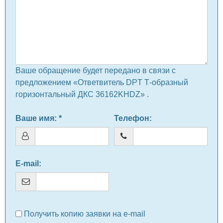
Ваше обращение будет передано в связи с
предложением «Ответвитель DPT Т-образный
горизонтальный ДКС 36162KHDZ» .
Ваше имя
: *
Телефон
:
E-mail
:
Получить копию заявки на e-mail