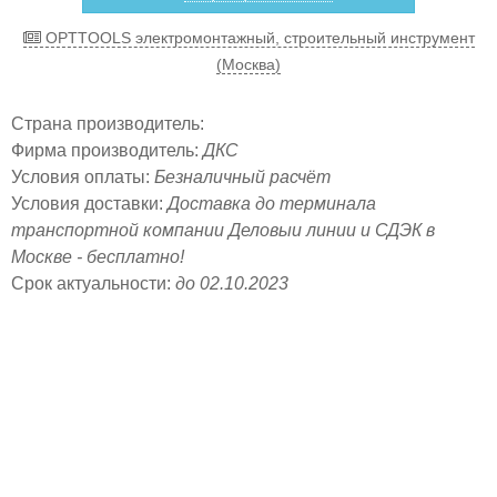
OPTTOOLS электромонтажный, строительный инструмент
(Москва)
Страна производитель:
Фирма производитель:
ДКС
Условия оплаты:
Безналичный расчёт
Условия доставки:
Доставка до терминала
транспортной компании Деловыи линии и СДЭК в
Москве - бесплатно!
Срок актуальности:
до 02.10.2023