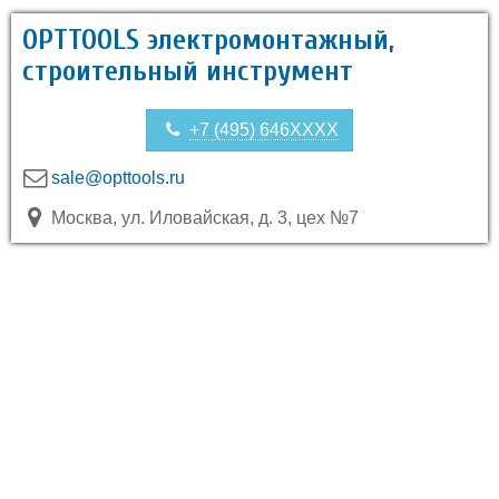
OPTTOOLS электромонтажный,
строительный инструмент
+7 (495) 646XXXX
sale@opttools.ru
Москва, ул. Иловайская, д. 3, цех №7