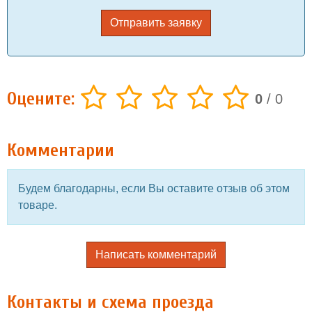
Отправить заявку
Оцените:
0
/
0
Комментарии
Будем благодарны, если Вы оставите отзыв об этом
товаре.
Написать комментарий
Контакты и схема проезда