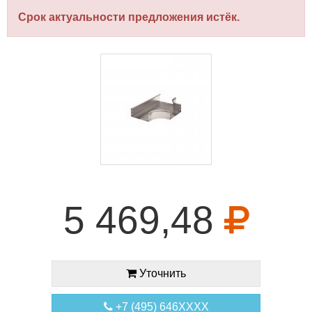
Срок актуальности предложения истёк.
5 469,48
Уточнить
+7 (495) 646XXXX