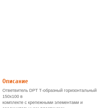
Описание
Ответвитель DPT Т-образный горизонтальный
150х100 в
комплекте с крепежными элементами и