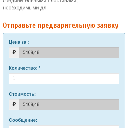
соединительными пластинами,
необходимыми дл
Отправьте предварительную заявку
Цена за
:
Количество
: *
Стоимость:
Сообщение
: