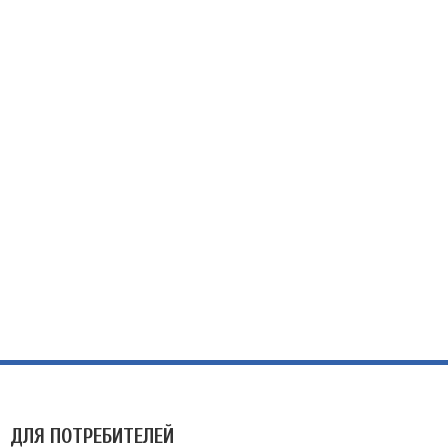
ДЛЯ ПОТРЕБИТЕЛЕЙ