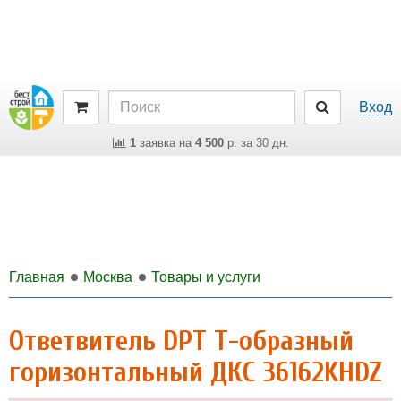
Вход
1
заявка на
4 500
р. за 30 дн.
Главная
Москва
Товары и услуги
Ответвитель DPT Т-образный
горизонтальный ДКС 36162KHDZ