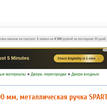
ика заказов на портале:
1
заявка на
4 500
рублей за последние 30 дней.
ные материалы
Двери, перегородки
Двери входные
00 мм, металлическая ручка SPAR