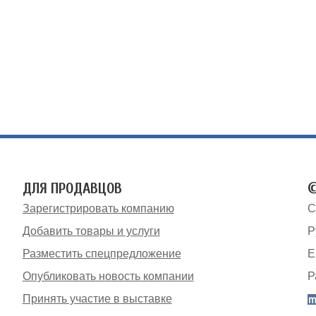
ДЛЯ ПРОДАВЦОВ
©
Зарегистрировать компанию
С
Добавить товары и услуги
Р
Разместить спецпредложение
E
Опубликовать новость компании
Р
Принять участие в выставке