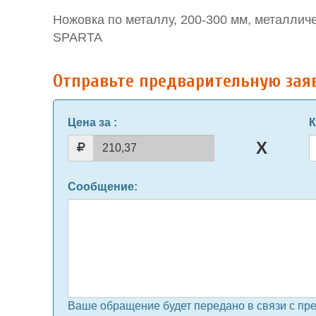
Ножовка по металлу, 200-300 мм, металлич
SPARTA
Отправьте предварительную зая
Цена за
:
К
Сообщение
:
Ваше обращение будет передано в связи с пр