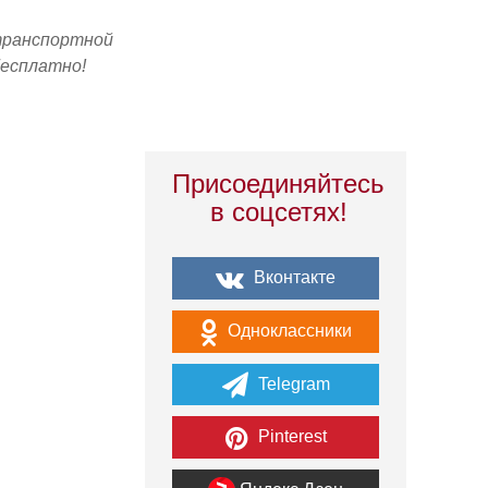
транспортной
бесплатно!
Присоединяйтесь
в соцсетях!
Вконтакте
Одноклассники
Telegram
Pinterest