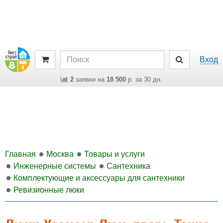
Вход
2
заявки на
18 500
р. за 30 дн.
Главная
Москва
Товары и услуги
Инженерные системы
Сантехника
Комплектующие и аксессуары для сантехники
Ревизионные люки