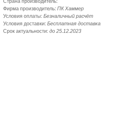
Страна производитель:
Фирма производитель:
ПК Хаммер
Условия оплаты:
Безналичный расчёт
Условия доставки:
Бесплатная доставка
Срок актуальности:
до 25.12.2023