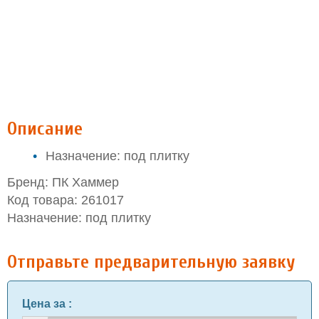
Описание
Назначение: под плитку
Бренд: ПК Хаммер
Код товара: 261017
Назначение: под плитку
Отправьте предварительную заявку
Цена за
: