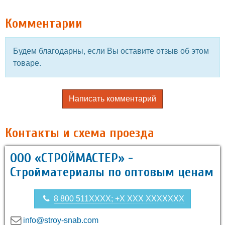
Комментарии
Будем благодарны, если Вы оставите отзыв об этом
товаре.
Написать комментарий
Контакты и схема проезда
ООО «СТРОЙМАСТЕР» -
Стройматериалы по оптовым ценам
8 800 511XXXX; +X XXX XXXXXXX
info@stroy-snab.com