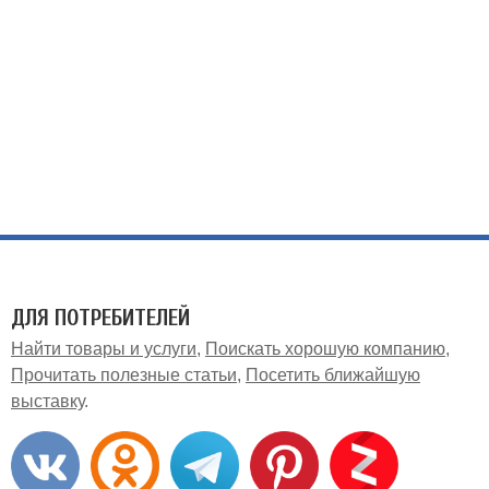
ДЛЯ ПОТРЕБИТЕЛЕЙ
Найти товары и услуги
Поискать хорошую компанию
Прочитать полезные статьи
Посетить ближайшую
выставку