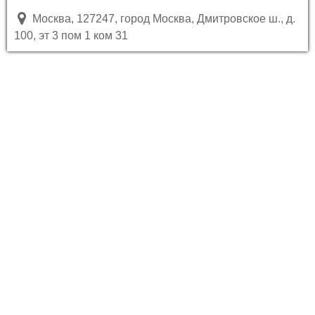
Москва, 127247, город Москва, Дмитровское ш., д.
100, эт 3 пом 1 ком 31