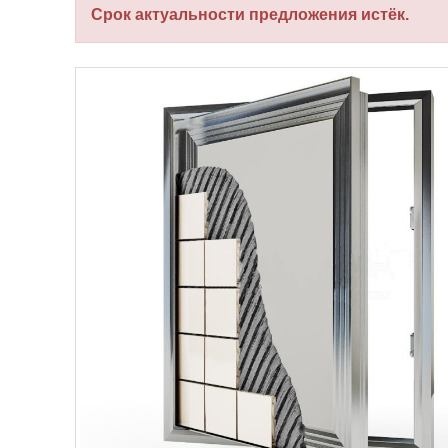
Срок актуальности предложения истёк.