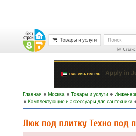
Товары и услуги
Статист
Главная
Москва
Товары и услуги
Инженер
Комплектующие и аксессуары для сантехники
Люк под плитку Техно под пл