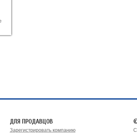
е
ДЛЯ ПРОДАВЦОВ
©
Зарегистрировать компанию
С