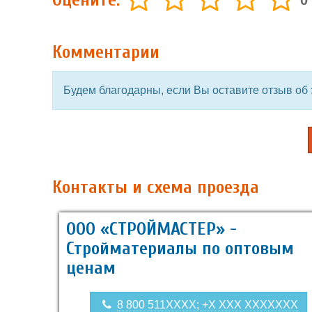
Оцените:
0
Комментарии
Будем благодарны, если Вы оставите отзыв об 
Контакты и схема проезда
ООО «СТРОЙМАСТЕР» -
Стройматериалы по оптовым
ценам
8 800 511XXXX; +X XXX XXXXXXX