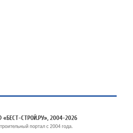
 «БЕСТ-СТРОЙ.РУ», 2004-2026
троительный портал с 2004 года.