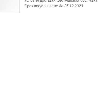
Условия доставки:
Бесплатная доставка
Срок актуальности:
до 25.12.2023