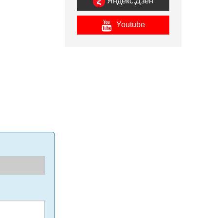
Яндекс.Дзен
Youtube