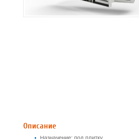
Описание
Назначение: под плитку