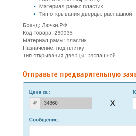
Материал рамы: пластик
Тип открывания дверцы: распашной
Бренд: Лючки.РФ
Код товара: 260935
Материал рамы: пластик
Назначение: под плитку
Тип открывания дверцы: распашной
Отправьте предварительную зая
Цена за
:
К
Сообщение
: