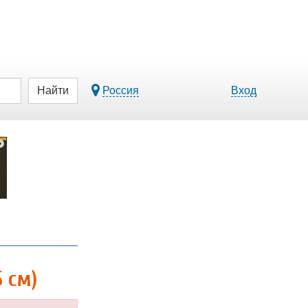
Найти
Россия
Вход
 см)