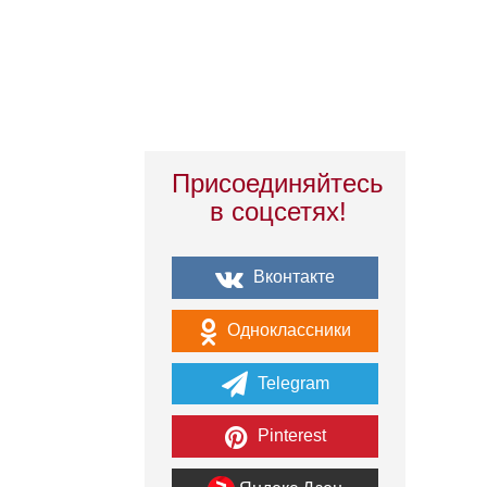
Присоединяйтесь
в соцсетях!
Вконтакте
Одноклассники
Telegram
Pinterest