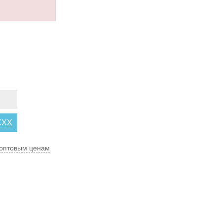
XXX
оптовым ценам