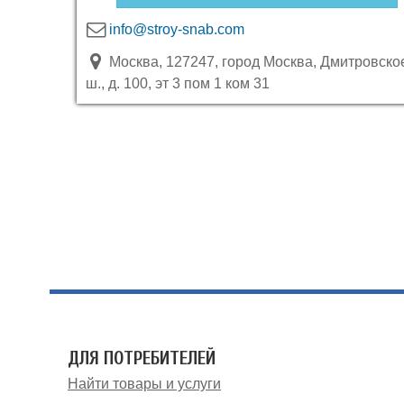
info@stroy-snab.com
Москва, 127247, город Москва, Дмитровско
ш., д. 100, эт 3 пом 1 ком 31
ДЛЯ ПОТРЕБИТЕЛЕЙ
Найти товары и услуги