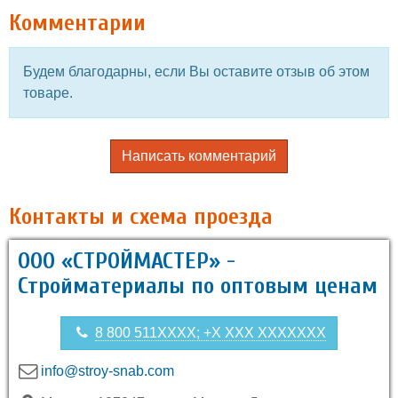
Комментарии
Будем благодарны, если Вы оставите отзыв об этом
товаре.
Написать комментарий
Контакты и схема проезда
ООО «СТРОЙМАСТЕР» -
Стройматериалы по оптовым ценам
8 800 511XXXX; +X XXX XXXXXXX
info@stroy-snab.com