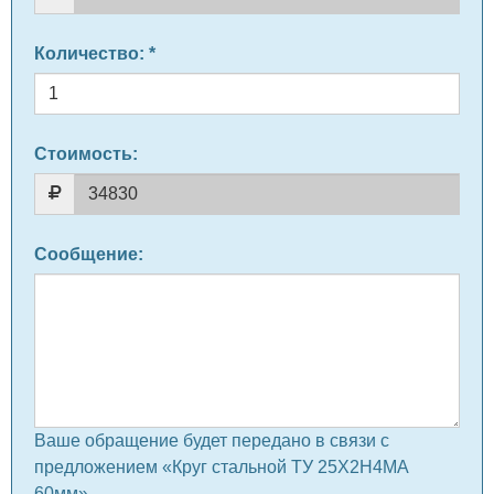
Количество
: *
Стоимость:
Сообщение
:
Ваше обращение будет передано в связи с
предложением «Круг стальной ТУ 25Х2Н4МА
60мм» .