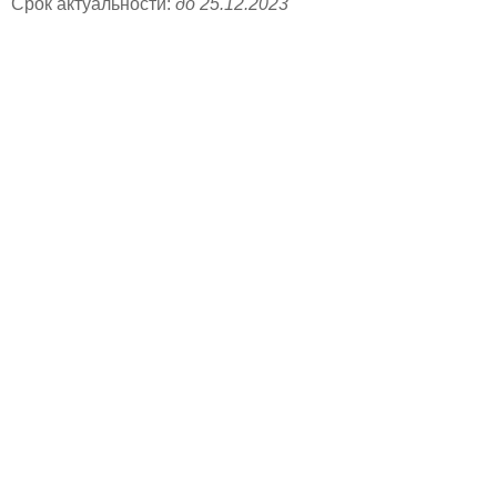
Срок актуальности:
до 25.12.2023