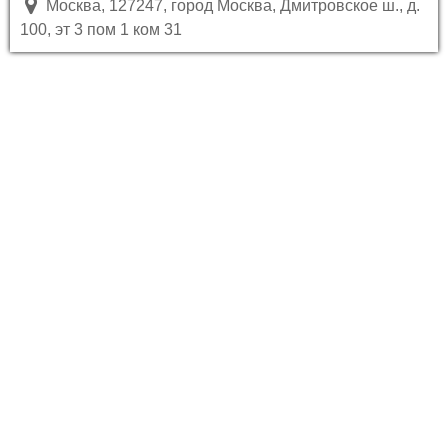
Москва, 127247, город Москва, Дмитровское ш., д.
100, эт 3 пом 1 ком 31