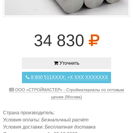
34 830
Уточнить
8 800 511XXXX; +X XXX XXXXXXX
ООО «СТРОЙМАСТЕР» - Стройматериалы по оптовым
ценам (Москва)
Страна производитель:
Условия оплаты:
Безналичный расчёт
Условия доставки:
Бесплатная доставка