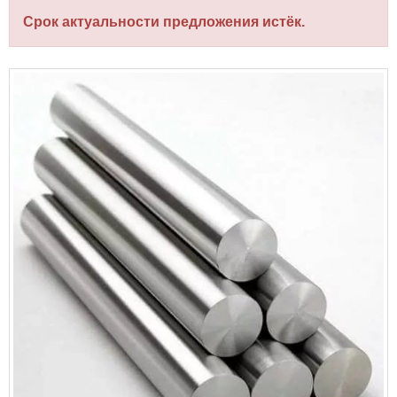
Срок актуальности предложения истёк.