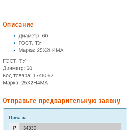
Описание
Диаметр: 60
ГОСТ: ТУ
Марка: 25Х2Н4МА
ГОСТ: ТУ
Диаметр: 60
Код товара: 1748092
Марка: 25Х2Н4МА
Отправьте предварительную заявку
Цена за
: