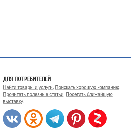
ДЛЯ ПОТРЕБИТЕЛЕЙ
Найти товары и услуги
Поискать хорошую компанию
Прочитать полезные статьи
Посетить ближайшую
выставку