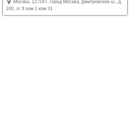
Москва, 127247, город Москва, Дмитровское ш., д.
100, эт 3 пом 1 ком 31