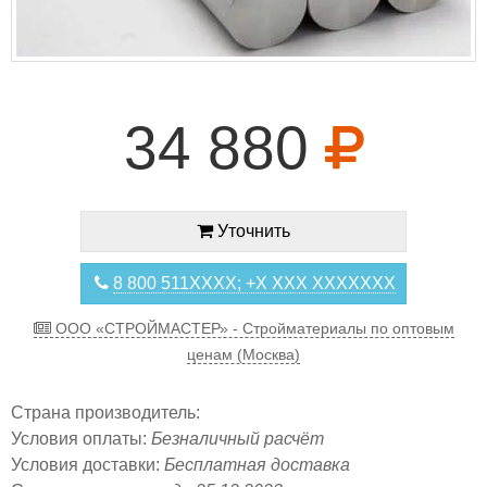
34 880
Уточнить
8 800 511XXXX; +X XXX XXXXXXX
ООО «СТРОЙМАСТЕР» - Стройматериалы по оптовым
ценам (Москва)
Страна производитель:
Условия оплаты:
Безналичный расчёт
Условия доставки:
Бесплатная доставка