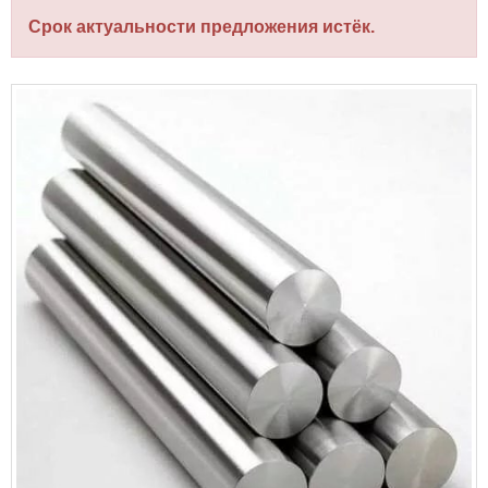
Срок актуальности предложения истёк.