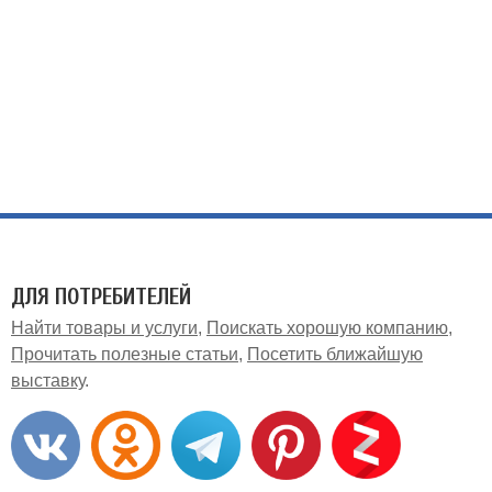
ДЛЯ ПОТРЕБИТЕЛЕЙ
Найти товары и услуги
Поискать хорошую компанию
Прочитать полезные статьи
Посетить ближайшую
выставку