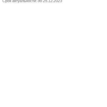
Срок актуальности:
до 25.12.2023