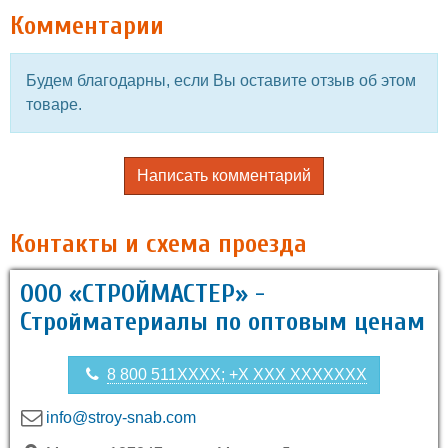
Комментарии
Будем благодарны, если Вы оставите отзыв об этом
товаре.
Написать комментарий
Контакты и схема проезда
ООО «СТРОЙМАСТЕР» -
Стройматериалы по оптовым ценам
8 800 511XXXX; +X XXX XXXXXXX
info@stroy-snab.com