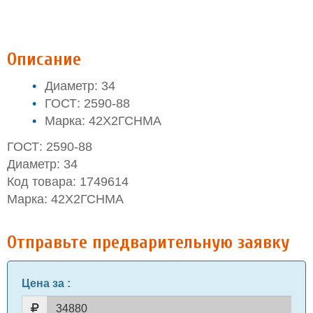
Описание
Диаметр: 34
ГОСТ: 2590-88
Марка: 42Х2ГСНМА
ГОСТ: 2590-88
Диаметр: 34
Код товара: 1749614
Марка: 42Х2ГСНМА
Отправьте предварительную заявку
Цена за
: