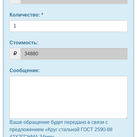
Количество
: *
Стоимость:
Сообщение
:
Ваше обращение будет передано в связи с
предложением «Круг стальной ГОСТ 2590-88
42Х2ГСНМА 34мм» .