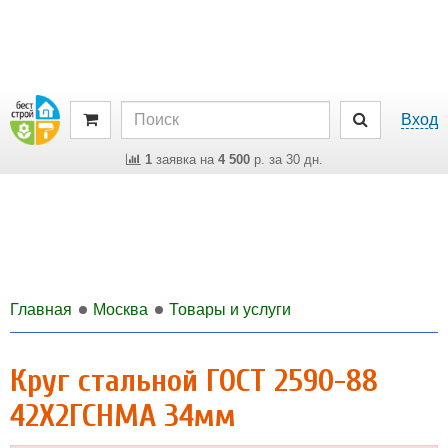
Вход
1
заявка на
4 500
р. за 30 дн.
Главная
Москва
Товары и услуги
Круг стальной ГОСТ 2590-88
42Х2ГСНМА 34мм