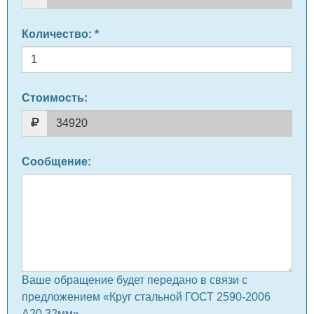
Количество
: *
Стоимость:
Сообщение
:
Ваше обращение будет передано в связи с
предложением «Круг стальной ГОСТ 2590-2006
А20 32мм» .