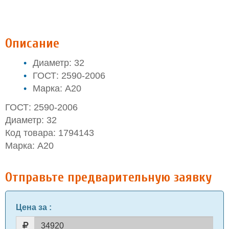
Описание
Диаметр: 32
ГОСТ: 2590-2006
Марка: А20
ГОСТ: 2590-2006
Диаметр: 32
Код товара: 1794143
Марка: А20
Отправьте предварительную заявку
Цена за
: