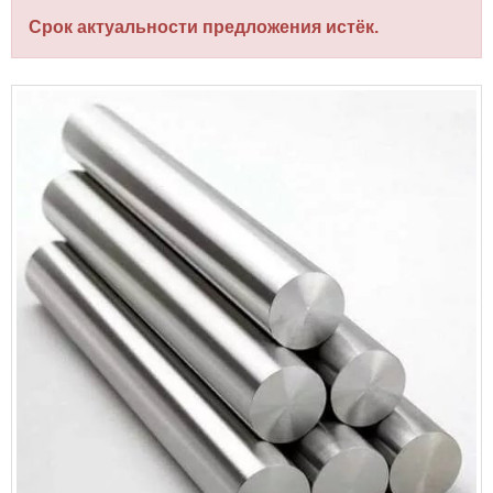
Срок актуальности предложения истёк.