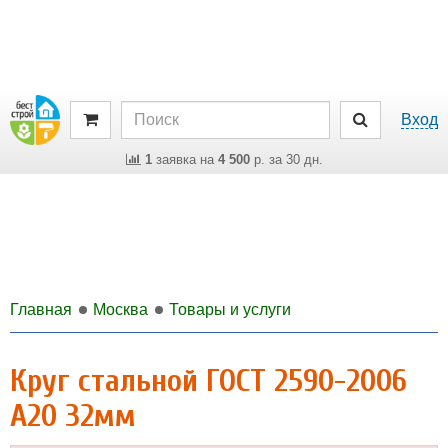
Вход
1
заявка на
4 500
р. за 30 дн.
Главная
Москва
Товары и услуги
Круг стальной ГОСТ 2590-2006
А20 32мм