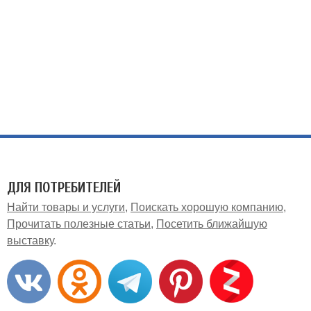
ДЛЯ ПОТРЕБИТЕЛЕЙ
Найти товары и услуги
Поискать хорошую компанию
Прочитать полезные статьи
Посетить ближайшую
выставку