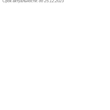
Срок актуальности:
до 25.12.2023