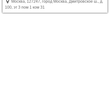
Москва, 127247, город Москва, Дмитровское ш., д.
100, эт 3 пом 1 ком 31