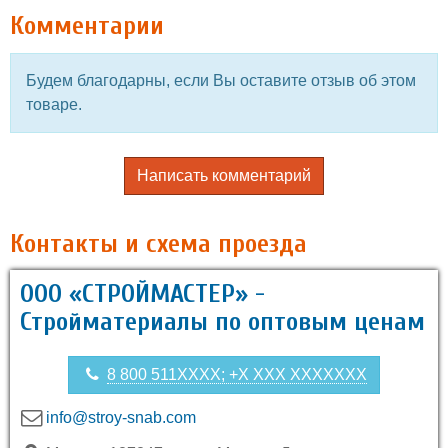
Комментарии
Будем благодарны, если Вы оставите отзыв об этом
товаре.
Написать комментарий
Контакты и схема проезда
ООО «СТРОЙМАСТЕР» -
Стройматериалы по оптовым ценам
8 800 511XXXX; +X XXX XXXXXXX
info@stroy-snab.com