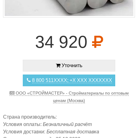
34 920
Уточнить
8 800 511XXXX; +X XXX XXXXXXX
ООО «СТРОЙМАСТЕР» - Стройматериалы по оптовым
ценам (Москва)
Страна производитель:
Условия оплаты:
Безналичный расчёт
Условия доставки:
Бесплатная доставка