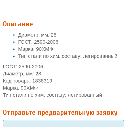
Описание
Диаметр, мм: 28
ГОСТ: 2590-2006
Марка: 90ХМФ
Тип стали по хим. составу: легированный
ГОСТ: 2590-2006
Диаметр, мм: 28
Код товара: 1838319
Марка: 90ХМФ
Тип стали по хим. составу: легированный
Отправьте предварительную заявку