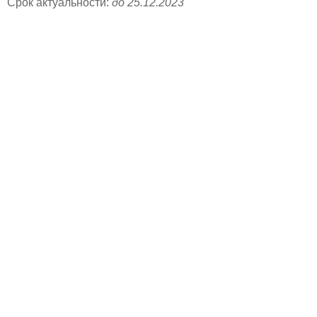
Срок актуальности:
до 25.12.2023