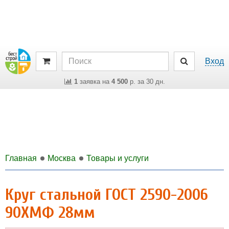
Вход
1
заявка на
4 500
р. за 30 дн.
Главная
Москва
Товары и услуги
Круг стальной ГОСТ 2590-2006
90ХМФ 28мм