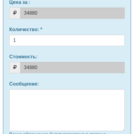
Цена за
:
Количество
: *
Стоимость:
Сообщение
: