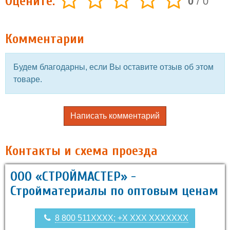
Оцените:
0
/
0
Комментарии
Будем благодарны, если Вы оставите отзыв об этом
товаре.
Написать комментарий
Контакты и схема проезда
ООО «СТРОЙМАСТЕР» -
Стройматериалы по оптовым ценам
8 800 511XXXX; +X XXX XXXXXXX