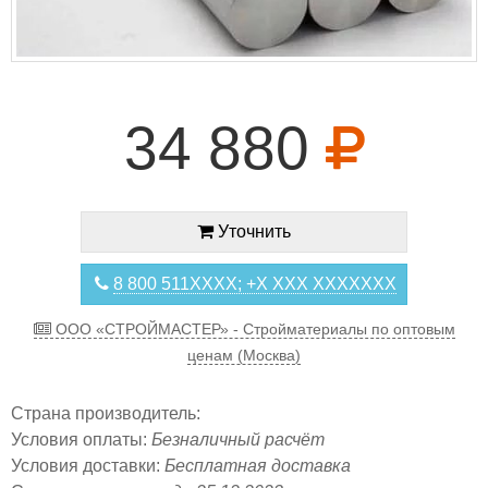
34 880
Уточнить
8 800 511XXXX; +X XXX XXXXXXX
ООО «СТРОЙМАСТЕР» - Стройматериалы по оптовым
ценам (Москва)
Страна производитель:
Условия оплаты:
Безналичный расчёт
Условия доставки:
Бесплатная доставка