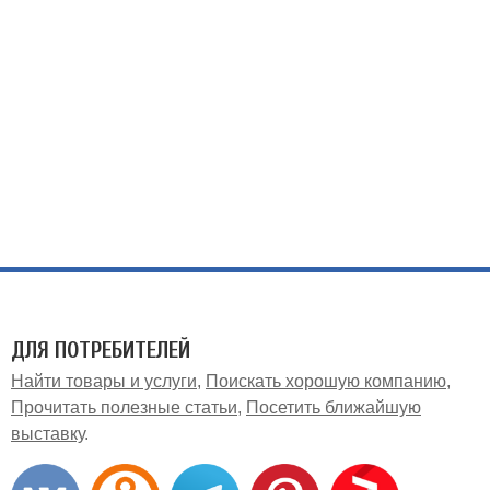
ДЛЯ ПОТРЕБИТЕЛЕЙ
Найти товары и услуги
Поискать хорошую компанию
Прочитать полезные статьи
Посетить ближайшую
выставку