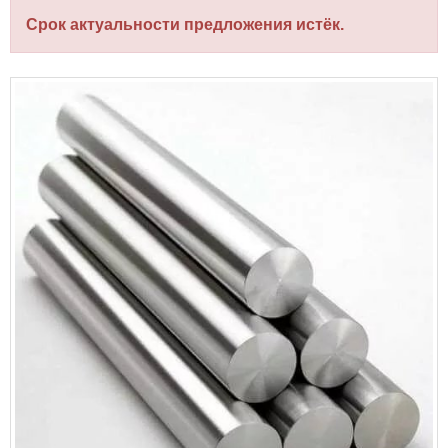
Срок актуальности предложения истёк.