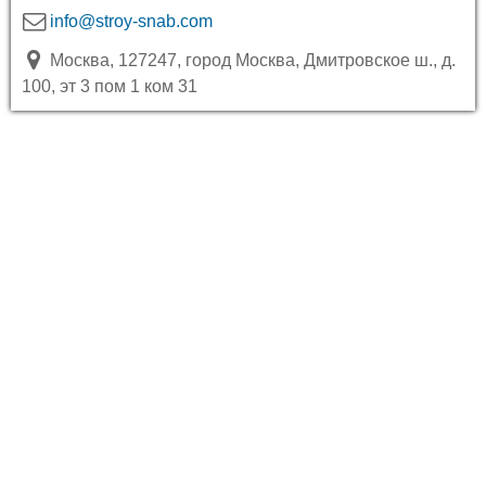
info@stroy-snab.com
Москва, 127247, город Москва, Дмитровское ш., д.
100, эт 3 пом 1 ком 31