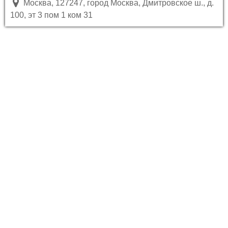
Москва, 127247, город Москва, Дмитровское ш., д.
100, эт 3 пом 1 ком 31