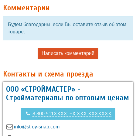
Комментарии
Будем благодарны, если Вы оставите отзыв об этом
товаре.
Написать комментарий
Контакты и схема проезда
ООО «СТРОЙМАСТЕР» -
Стройматериалы по оптовым ценам
8 800 511XXXX; +X XXX XXXXXXX
info@stroy-snab.com