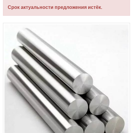
Срок актуальности предложения истёк.