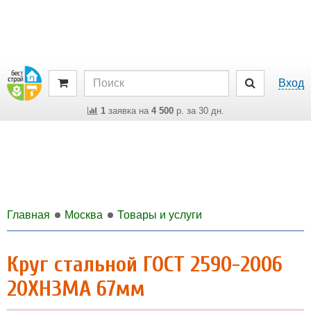
Вход
1
заявка на
4 500
р. за 30 дн.
Главная
Москва
Товары и услуги
Круг стальной ГОСТ 2590-2006
20ХН3МА 67мм