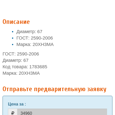
Описание
Диаметр: 67
ГОСТ: 2590-2006
Марка: 20ХН3МА
ГОСТ: 2590-2006
Диаметр: 67
Код товара: 1783685
Марка: 20ХН3МА
Отправьте предварительную заявку
Цена за
: