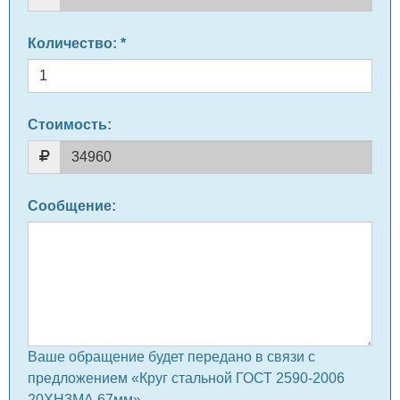
Количество
: *
Стоимость:
Сообщение
:
Ваше обращение будет передано в связи с
предложением «Круг стальной ГОСТ 2590-2006
20ХН3МА 67мм» .