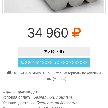
34 960
Уточнить
8 800 511XXXX; +X XXX XXXXXXX
ООО «СТРОЙМАСТЕР» - Стройматериалы по оптовым
ценам (Москва)
Страна производитель:
Условия оплаты:
Безналичный расчёт
Условия доставки:
Бесплатная доставка