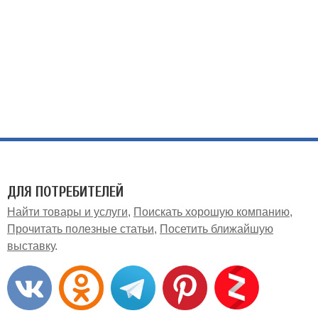
ДЛЯ ПОТРЕБИТЕЛЕЙ
Найти товары и услуги
Поискать хорошую компанию
Прочитать полезные статьи
Посетить ближайшую
выставку