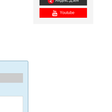
Яндекс.Дзен
Youtube