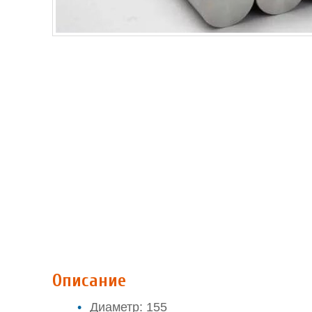
Описание
Диаметр: 155