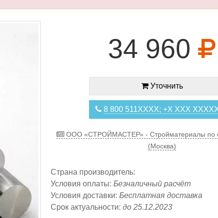
34 960
Уточнить
8 800 511XXXX; +X XXX XXXX
ООО «СТРОЙМАСТЕР» - Стройматериалы по 
(Москва)
Страна производитель:
Условия оплаты:
Безналичный расчёт
Условия доставки:
Бесплатная доставка
Срок актуальности:
до 25.12.2023