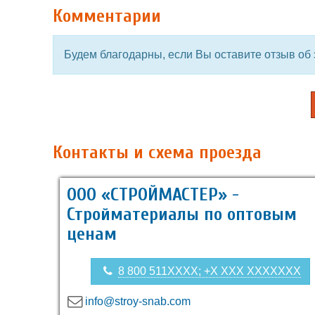
Комментарии
Будем благодарны, если Вы оставите отзыв об 
Контакты и схема проезда
ООО «СТРОЙМАСТЕР» -
Стройматериалы по оптовым
ценам
8 800 511XXXX; +X XXX XXXXXXX
info@stroy-snab.com