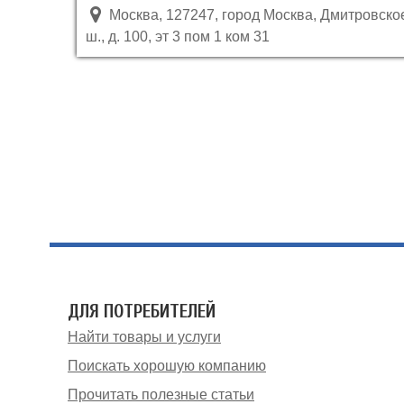
Москва, 127247, город Москва, Дмитровско
ш., д. 100, эт 3 пом 1 ком 31
ДЛЯ ПОТРЕБИТЕЛЕЙ
Найти товары и услуги
Поискать хорошую компанию
Прочитать полезные статьи