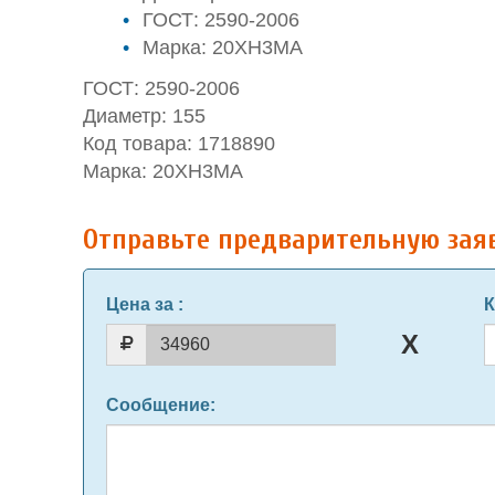
ГОСТ: 2590-2006
Марка: 20ХН3МА
ГОСТ: 2590-2006
Диаметр: 155
Код товара: 1718890
Марка: 20ХН3МА
Отправьте предварительную зая
Цена за
:
К
Сообщение
: