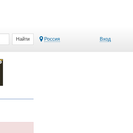
Найти
Россия
Вход