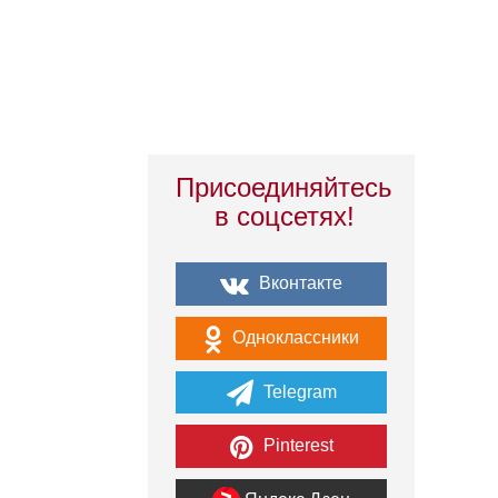
Присоединяйтесь
в соцсетях!
Вконтакте
Одноклассники
Telegram
Pinterest