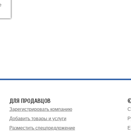
е
ДЛЯ ПРОДАВЦОВ
©
Зарегистрировать компанию
С
Добавить товары и услуги
Р
Разместить спецпредложение
E