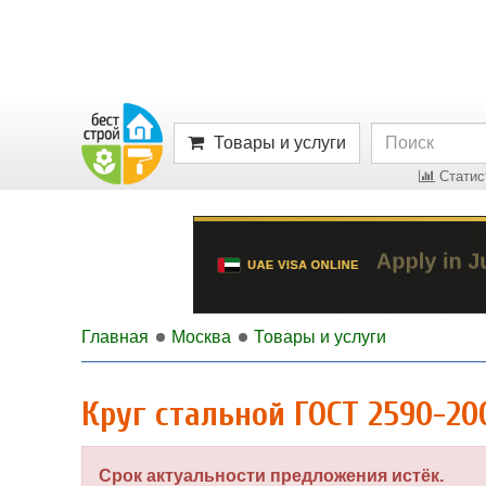
Товары и услуги
Статист
Главная
Москва
Товары и услуги
Круг стальной ГОСТ 2590-2
Срок актуальности предложения истёк.