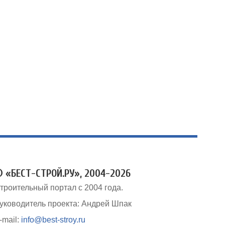
 «БЕСТ-СТРОЙ.РУ», 2004-2026
троительный портал с 2004 года.
уководитель проекта: Андрей Шпак
-mail:
info@best-stroy.ru