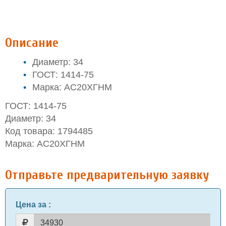
Описание
Диаметр: 34
ГОСТ: 1414-75
Марка: АС20ХГНМ
ГОСТ: 1414-75
Диаметр: 34
Код товара: 1794485
Марка: АС20ХГНМ
Отправьте предварительную заявку
Цена за
: