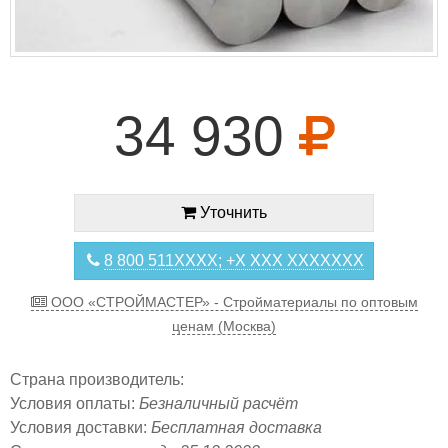
34 930
Уточнить
8 800 511XXXX; +X XXX XXXXXXX
ООО «СТРОЙМАСТЕР» - Стройматериалы по оптовым
ценам (Москва)
Страна производитель:
Условия оплаты:
Безналичный расчёт
Условия доставки:
Бесплатная доставка