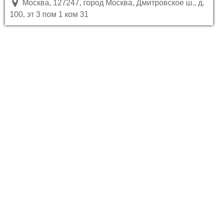
Москва, 127247, город Москва, Дмитровское ш., д.
100, эт 3 пом 1 ком 31