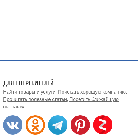
ДЛЯ ПОТРЕБИТЕЛЕЙ
Найти товары и услуги
Поискать хорошую компанию
Прочитать полезные статьи
Посетить ближайшую
выставку