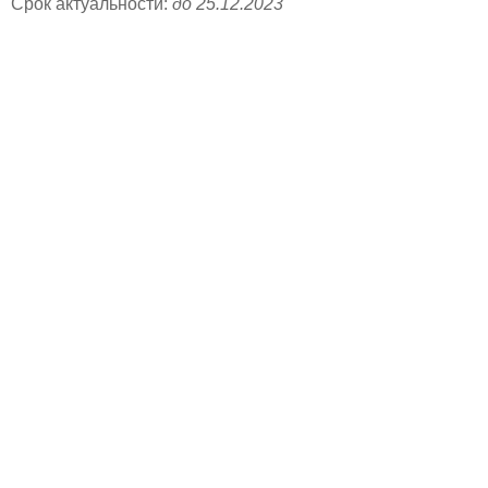
Срок актуальности:
до 25.12.2023