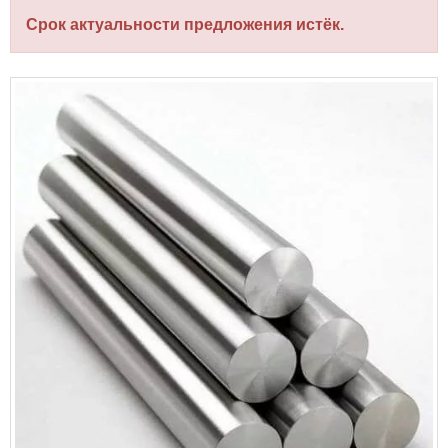
Срок актуальности предложения истёк.