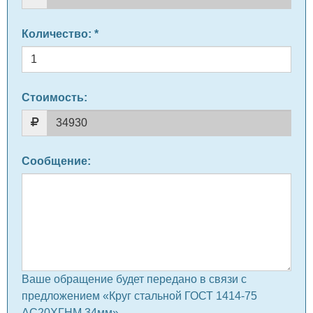
Количество
: *
Стоимость:
Сообщение
:
Ваше обращение будет передано в связи с
предложением «Круг стальной ГОСТ 1414-75
АС20ХГНМ 34мм» .