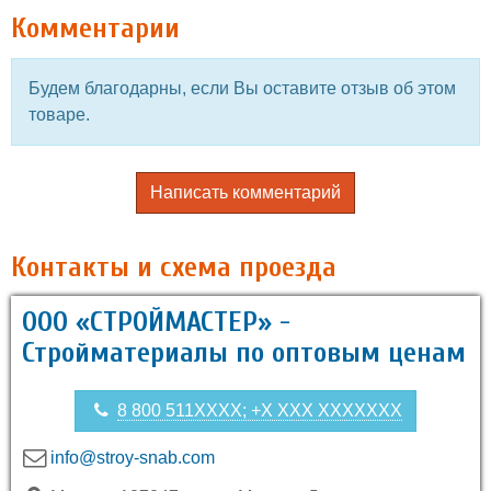
Комментарии
Будем благодарны, если Вы оставите отзыв об этом
товаре.
Написать комментарий
Контакты и схема проезда
ООО «СТРОЙМАСТЕР» -
Стройматериалы по оптовым ценам
8 800 511XXXX; +X XXX XXXXXXX
info@stroy-snab.com