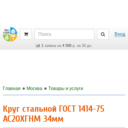
Вход
1
заявка на
4 500
р. за 30 дн.
Главная
Москва
Товары и услуги
Круг стальной ГОСТ 1414-75
АС20ХГНМ 34мм