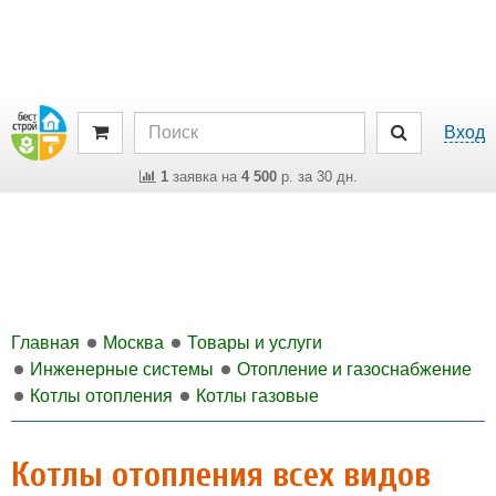
Вход
1
заявка на
4 500
р. за 30 дн.
Главная
Москва
Товары и услуги
Инженерные системы
Отопление и газоснабжение
Котлы отопления
Котлы газовые
Котлы отопления всех видов