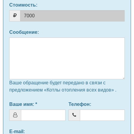
Стоимость:
Сообщение
:
Ваше обращение будет передано в связи с
предложением «Котлы отопления всех видов» .
Ваше имя
: *
Телефон
:
E-mail
: