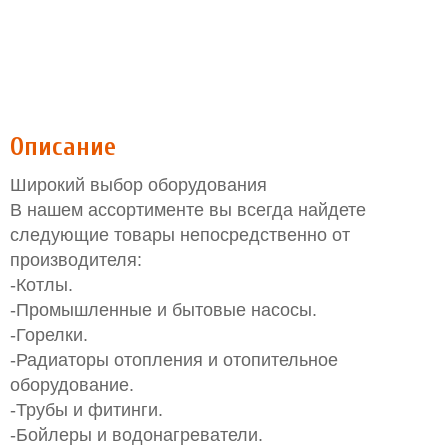
Описание
Широкий выбор оборудования
В нашем ассортименте вы всегда найдете
следующие товары непосредственно от
производителя:
-Котлы.
-Промышленные и бытовые насосы.
-Горелки.
-Радиаторы отопления и отопительное
оборудование.
-Трубы и фитинги.
-Бойлеры и водонагреватели.