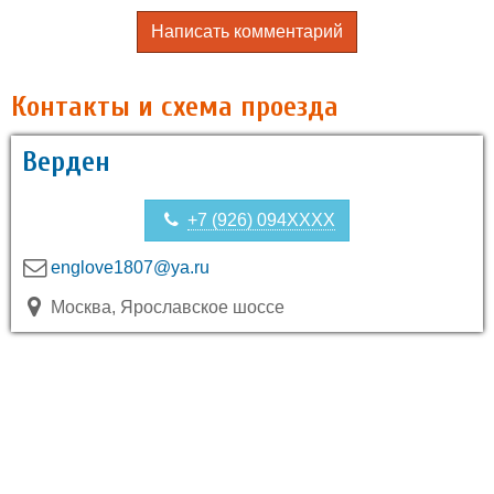
Написать комментарий
Контакты и схема проезда
Верден
+7 (926) 094XXXX
englove1807@ya.ru
Москва, Ярославское шоссе