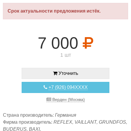
Срок актуальности предложения истёк.
7 000
1 шт
Уточнить
+7 (926) 094XXXX
Верден (Москва)
Страна производитель:
Германия
Фирма производитель:
REFLEX, VAILLANT, GRUNDFOS,
BUDERUS, BAXI,