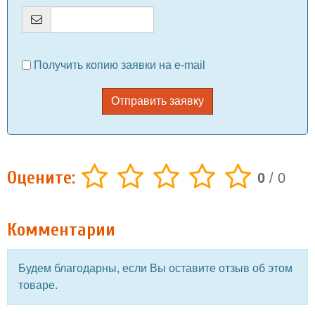
Получить копию заявки на e-mail
Отправить заявку
Оцените:
0
/
0
Комментарии
Будем благодарны, если Вы оставите отзыв об этом
товаре.