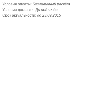
Условия оплаты:
Безналичный расчёт
Условия доставки:
До подъезда
Срок актуальности:
до 23.09.2015