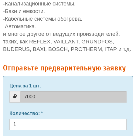
-Канализационные системы.
-Баки и емкости.
-Кабельные системы обогрева.
-Автоматика.
и многое другое от ведущих производителей,
таких, как REFLEX, VAILLANT, GRUNDFOS,
BUDERUS, BAXI, BOSCH, PROTHERM, ITAP и т.д.
Отправьте предварительную заявку
Цена за 1 шт
:
Количество
: *