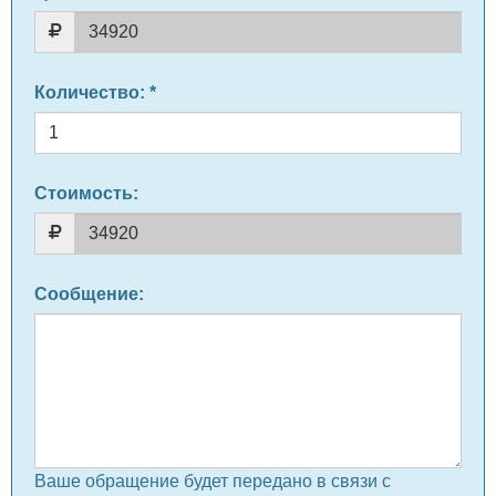
Количество
: *
Стоимость:
Сообщение
:
Ваше обращение будет передано в связи с