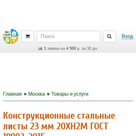
Вход
1
заявка на
4 500
р. за 30 дн.
Главная
Москва
Товары и услуги
Конструкционные стальные
листы 23 мм 20ХН2М ГОСТ