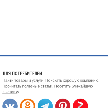
ДЛЯ ПОТРЕБИТЕЛЕЙ
Найти товары и услуги
Поискать хорошую компанию
Прочитать полезные статьи
Посетить ближайшую
выставку