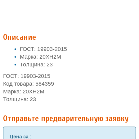
Описание
ГОСТ: 19903-2015
Марка: 20ХН2М
Толщина: 23
ГОСТ: 19903-2015
Код товара: 584359
Марка: 20ХН2М
Толщина: 23
Отправьте предварительную заявку
Цена за
: