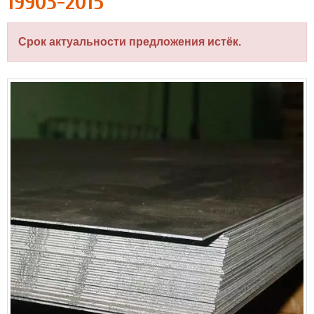
19903-2015
Срок актуальности предложения истёк.