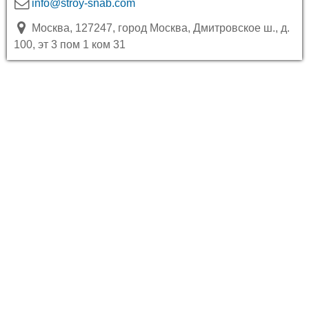
info@stroy-snab.com
Москва, 127247, город Москва, Дмитровское ш., д.
100, эт 3 пом 1 ком 31