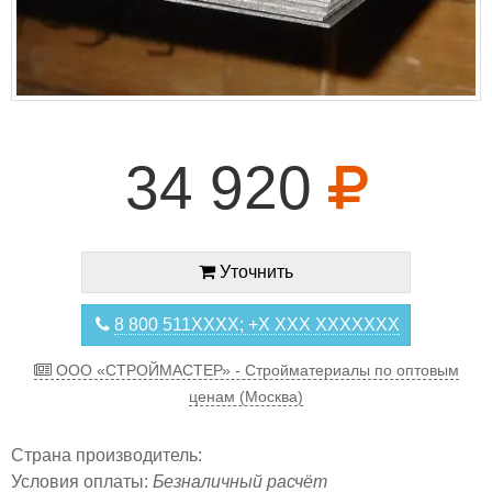
34 920
Уточнить
8 800 511XXXX; +X XXX XXXXXXX
ООО «СТРОЙМАСТЕР» - Стройматериалы по оптовым
ценам (Москва)
Страна производитель:
Условия оплаты:
Безналичный расчёт