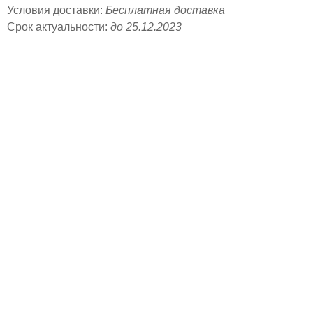
Условия доставки:
Бесплатная доставка
Срок актуальности:
до 25.12.2023