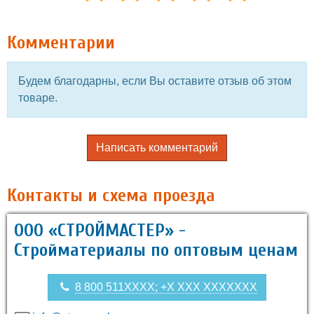
Комментарии
Будем благодарны, если Вы оставите отзыв об этом
товаре.
Написать комментарий
Контакты и схема проезда
ООО «СТРОЙМАСТЕР» -
Стройматериалы по оптовым ценам
8 800 511XXXX; +X XXX XXXXXXX