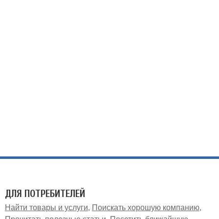
ДЛЯ ПОТРЕБИТЕЛЕЙ
Найти товары и услуги
Поискать хорошую компанию