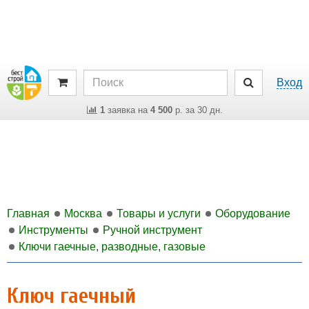
Вход
1
заявка на
4 500
р. за 30 дн.
Главная
Москва
Товары и услуги
Оборудование
Инструменты
Ручной инструмент
Ключи гаечные, разводные, газовые
Ключ гаечный