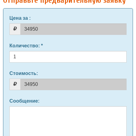
Отправьте предварительную заявку
Цена за
:
Количество
: *
Стоимость:
Сообщение
: