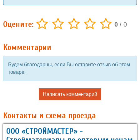
Оцените:
0
/
0
Комментарии
Будем благодарны, если Вы оставите отзыв об этом
товаре.
Написать комментарий
Контакты и схема проезда
ООО «СТРОЙМАСТЕР» -