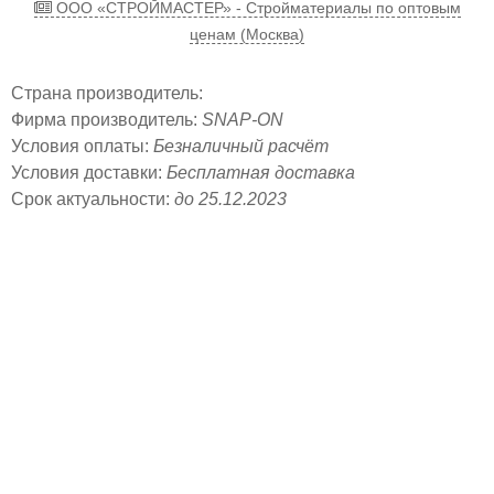
ООО «СТРОЙМАСТЕР» - Стройматериалы по оптовым
ценам (Москва)
Страна производитель:
Фирма производитель:
SNAP-ON
Условия оплаты:
Безналичный расчёт
Условия доставки:
Бесплатная доставка
Срок актуальности:
до 25.12.2023