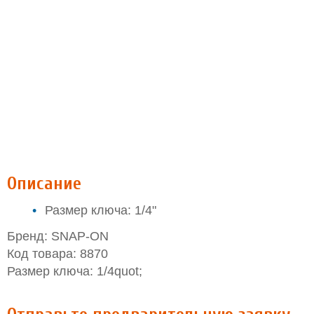
Описание
Размер ключа: 1/4"
Бренд: SNAP-ON
Код товара: 8870
Размер ключа: 1/4quot;