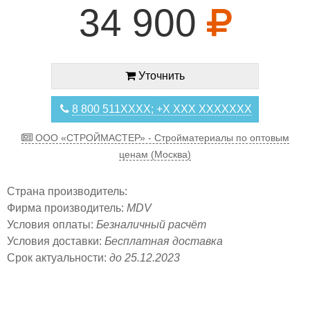
34 900
Уточнить
8 800 511XXXX; +X XXX XXXXXXX
ООО «СТРОЙМАСТЕР» - Стройматериалы по оптовым
ценам (Москва)
Страна производитель:
Фирма производитель:
MDV
Условия оплаты:
Безналичный расчёт
Условия доставки:
Бесплатная доставка
Срок актуальности:
до 25.12.2023