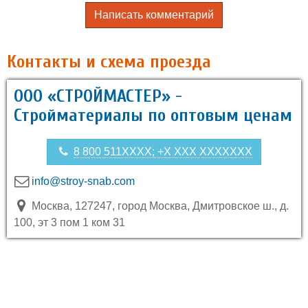
Написать комментарий
Контакты и схема проезда
ООО «СТРОЙМАСТЕР» -
Стройматериалы по оптовым ценам
8 800 511XXXX; +X XXX XXXXXXX
info@stroy-snab.com
Москва, 127247, город Москва, Дмитровское ш., д.
100, эт 3 пом 1 ком 31