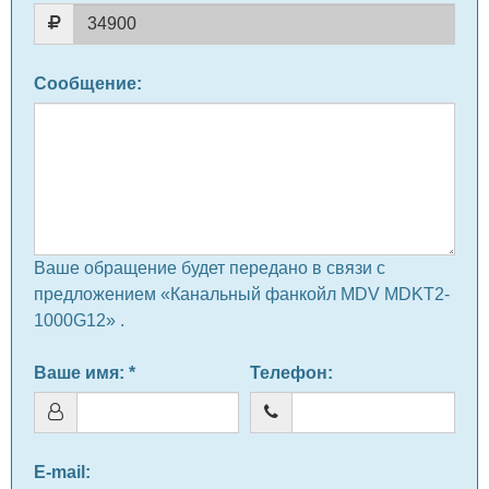
Сообщение
:
Ваше обращение будет передано в связи с
предложением «Канальный фанкойл MDV MDKT2-
1000G12» .
Ваше имя
: *
Телефон
:
E-mail
: