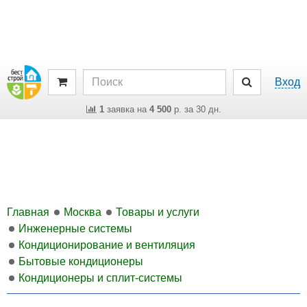
Вход
1
заявка на
4 500
р. за 30 дн.
Главная
Москва
Товары и услуги
Инженерные системы
Кондиционирование и вентиляция
Бытовые кондиционеры
Кондиционеры и сплит-системы