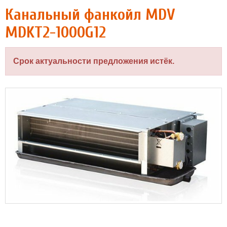
Канальный фанкойл MDV
MDKT2-1000G12
Срок актуальности предложения истёк.