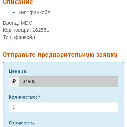
Описание
Тип: фанкойл
Бренд: MDV
Код товара: 162551
Тип: фанкойл
Отправьте предварительную заявку
Цена за
:
Количество
: *
Стоимость: