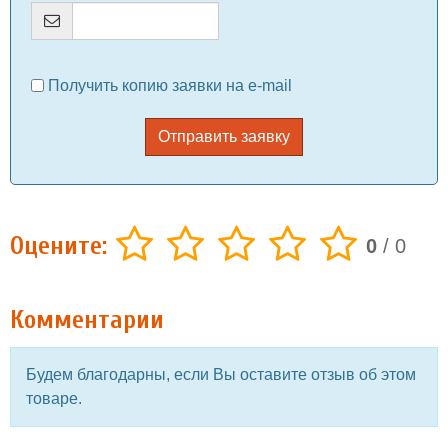
Получить копию заявки на e-mail
Отправить заявку
Оцените:
0
/
0
Комментарии
Будем благодарны, если Вы оставите отзыв об этом
товаре.