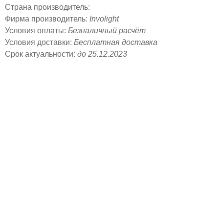
Страна производитель:
Фирма производитель:
Involight
Условия оплаты:
Безналичный расчёт
Условия доставки:
Бесплатная доставка
Срок актуальности:
до 25.12.2023