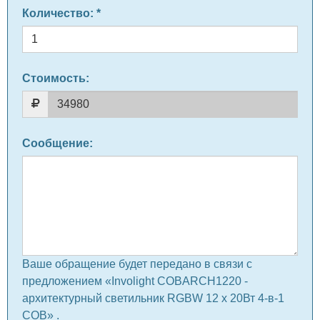
Количество
: *
Стоимость:
Сообщение
:
Ваше обращение будет передано в связи с
предложением «Involight COBARCH1220 -
архитектурный светильник RGBW 12 х 20Вт 4-в-1
COB» .