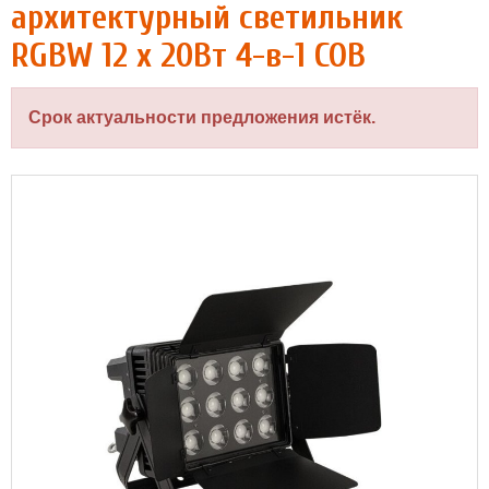
архитектурный светильник
RGBW 12 х 20Вт 4-в-1 COB
Срок актуальности предложения истёк.