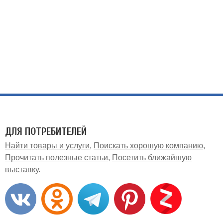
ДЛЯ ПОТРЕБИТЕЛЕЙ
Найти товары и услуги
Поискать хорошую компанию
Прочитать полезные статьи
Посетить ближайшую
выставку