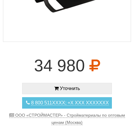
34 980
Уточнить
8 800 511XXXX; +X XXX XXXXXXX
ООО «СТРОЙМАСТЕР» - Стройматериалы по оптовым
ценам (Москва)