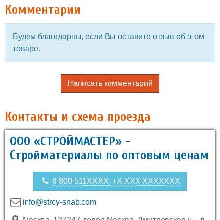
Комментарии
Будем благодарны, если Вы оставите отзыв об этом
товаре.
Написать комментарий
Контакты и схема проезда
ООО «СТРОЙМАСТЕР» -
Стройматериалы по оптовым ценам
8 800 511XXXX; +X XXX XXXXXXX
info@stroy-snab.com
Москва, 127247, город Москва, Дмитровское ш., д.