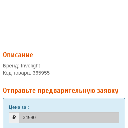
Описание
Бренд: Involight
Код товара: 365955
Отправьте предварительную заявку
Цена за
: