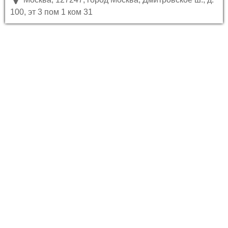
100, эт 3 пом 1 ком 31