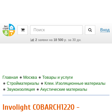
Вход
2
заявки на
18 500
р. за 30 дн.
Главная
Москва
Товары и услуги
Стройматериалы
Клеи. Изоляционные материалы
Звукоизоляция
Акустические материалы
Involight COBARCH1220 -