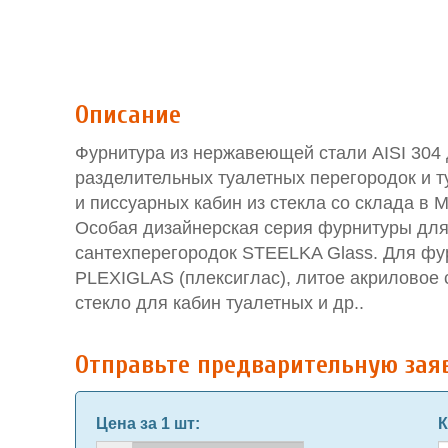
Описание
Фурнитура из нержавеющей стали AISI 304 
разделительных туалетных перегородок и т
и писсуарных кабин из стекла со склада в 
Особая дизайнерская серия фурнитуры для 
сантехперегородок STEELKA Glass. Для фу
PLEXIGLAS (плексиглас), литое акриловое 
стекло для кабин туалетных и др..
Отправьте предварительную зая
Цена за 1 шт
:
К