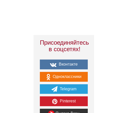
Присоединяйтесь
в соцсетях!
Вконтакте
Одноклассники
Telegram
Pinterest