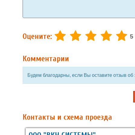
Оцените:
5
Комментарии
Будем благодарны, если Вы оставите отзыв об 
Контакты и схема проезда