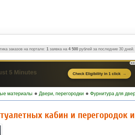
ика заказов на портале:
1
заявка на
4 500
рублей за последние 30 дней.
ные материалы
Двери, перегородки
Фурнитура для двер
туалетных кабин и перегородок и