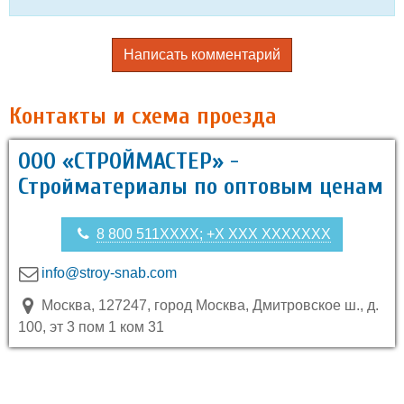
Написать комментарий
Контакты и схема проезда
ООО «СТРОЙМАСТЕР» -
Стройматериалы по оптовым ценам
8 800 511XXXX; +X XXX XXXXXXX
info@stroy-snab.com
Москва, 127247, город Москва, Дмитровское ш., д.
100, эт 3 пом 1 ком 31