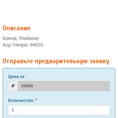
Описание
Бренд: Radaway
Код товара: 68620
Отправьте предварительную заявку
Цена за
:
Количество
: *