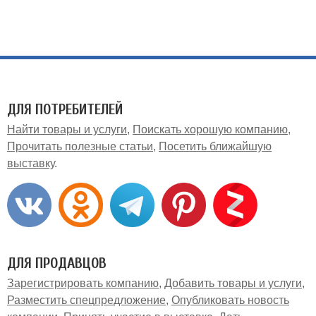
ДЛЯ ПОТРЕБИТЕЛЕЙ
Найти товары и услуги
Поискать хорошую компанию
Прочитать полезные статьи
Посетить ближайшую
выставку
ДЛЯ ПРОДАВЦОВ
Зарегистрировать компанию
Добавить товары и услуги
Разместить спецпредложение
Опубликовать новость