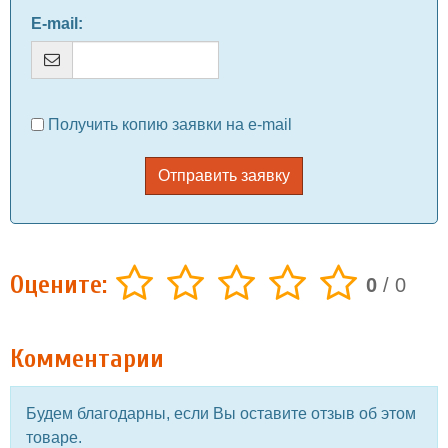
E-mail
:
Получить копию заявки на e-mail
Отправить заявку
Оцените:
0
/
0
Комментарии
Будем благодарны, если Вы оставите отзыв об этом
товаре.