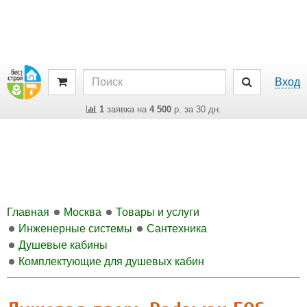
Вход
1
заявка на
4 500
р. за 30 дн.
Главная
Москва
Товары и услуги
Инженерные системы
Сантехника
Душевые кабины
Комплектующие для душевых кабин