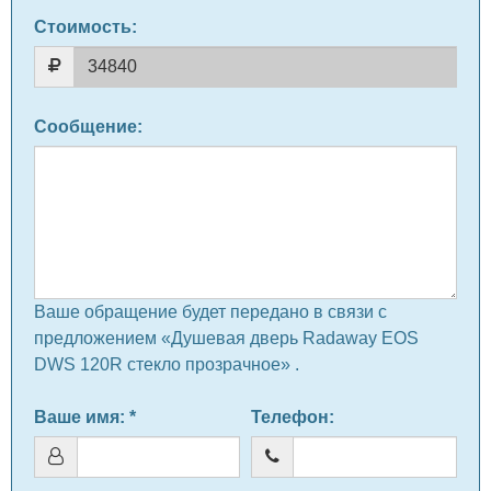
Стоимость:
Сообщение
:
Ваше обращение будет передано в связи с
предложением «Душевая дверь Radaway EOS
DWS 120R стекло прозрачное» .
Ваше имя
: *
Телефон
: