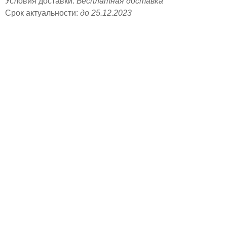
Условия доставки:
Бесплатная доставка
Срок актуальности:
до 25.12.2023