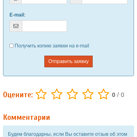
E-mail
:
Получить копию заявки на e-mail
Отправить заявку
Оцените:
0
/
0
Комментарии
Будем благодарны, если Вы оставите отзыв об этом