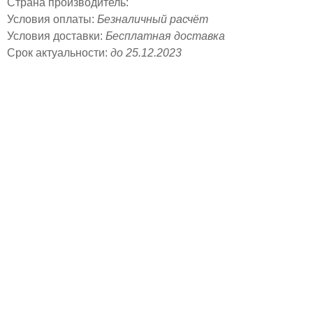
Страна производитель:
Условия оплаты:
Безналичный расчёт
Условия доставки:
Бесплатная доставка
Срок актуальности:
до 25.12.2023