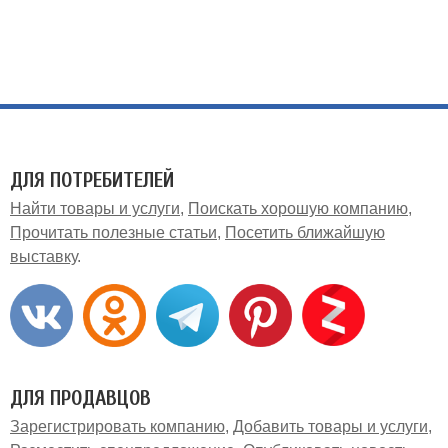
ДЛЯ ПОТРЕБИТЕЛЕЙ
Найти товары и услуги
Поискать хорошую компанию
Прочитать полезные статьи
Посетить ближайшую
выставку
ДЛЯ ПРОДАВЦОВ
Зарегистрировать компанию
Добавить товары и услуги