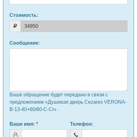
Стоимость:
Сообщение
:
Ваше обращение будет передано в связи с
предложением «Душевая дверь Cezares VERONA-
B-13-40+60/60-C-Cr» .
Ваше имя
: *
Телефон
: