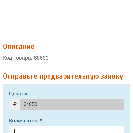
Описание
Код товара: 68693
Отправьте предварительную заявку
Цена за
:
Количество
: *