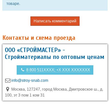
товаре.
Написать комментарий
Контакты и схема проезда
ООО «СТРОЙМАСТЕР» -
Стройматериалы по оптовым ценам
8 800 511XXXX; +X XXX XXXXXXX
info@stroy-snab.com
Москва, 127247, город Москва, Дмитровское ш., д.
100, эт 3 пом 1 ком 31