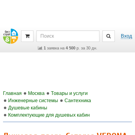
Вход
1
заявка на
4 500
р. за 30 дн.
Главная
Москва
Товары и услуги
Инженерные системы
Сантехника
Душевые кабины
Комплектующие для душевых кабин