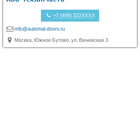
+7 (499) 322XXXX
info@automat-doors.ru
Москва, Южное Бутово, ул. Веневская 3