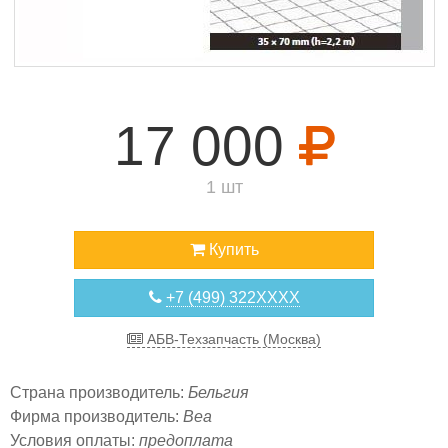
17 000
1 шт
Купить
+7 (499) 322XXXX
АБВ-Техзапчасть (Москва)
Страна производитель:
Бельгия
Фирма производитель:
Bea
Условия оплаты:
предоплата