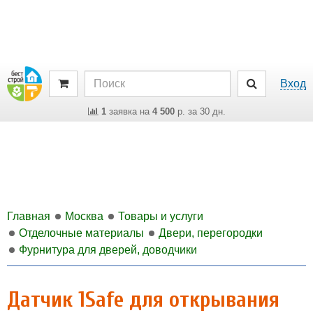
Вход
1
заявка на
4 500
р. за 30 дн.
Главная
Москва
Товары и услуги
Отделочные материалы
Двери, перегородки
Фурнитура для дверей, доводчики
Датчик 1Safe для открывания