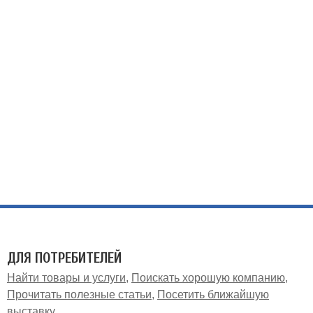
ДЛЯ ПОТРЕБИТЕЛЕЙ
Найти товары и услуги
Поискать хорошую компанию
Прочитать полезные статьи
Посетить ближайшую
выставку