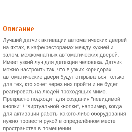
Описание
Лучший датчик активации автоматических дверей
на яхтах, в кафе/ресторанах между кухней и
залом, межкомнатных автоматических дверей.
Имеет узкий луч для детекции человека. Датчик
можно настроить так, что в узких коридорах
автоматические двери будут открываться только
для тех, кто хочет через них пройти и не будет
реагировать на людей проходящих мимо.
Прекрасно подходит для создания "невидимой
кнопки" / "виртуальной кнопки", например, когда
для активации работы какого-либо оборудования
нужно провести рукой в определённом месте
пространства в помещении.