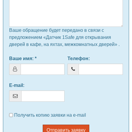
Ваше обращение будет передано в связи с
предложением «Датчик 1Safe для открывания
дверей в кафе, на яхтах, межкомнатных дверей» .
Ваше имя
: *
Телефон
:
E-mail
:
Получить копию заявки на e-mail
Отправить заявку