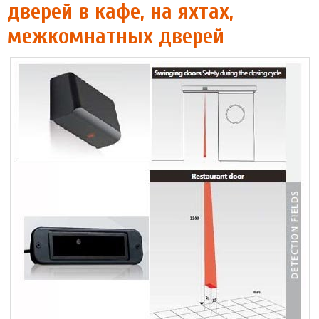
дверей в кафе, на яхтах,
межкомнатных дверей