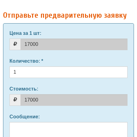
Отправьте предварительную заявку
Цена за 1 шт
:
Количество
: *
Стоимость:
Сообщение
: