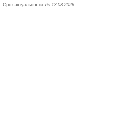
Срок актуальности:
до 13.08.2026