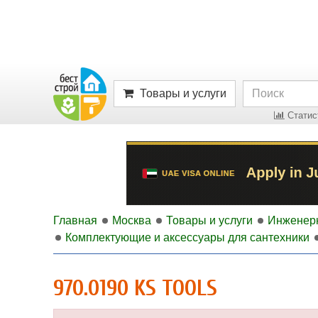
Товары и услуги
Статист
Главная
Москва
Товары и услуги
Инженер
Комплектующие и аксессуары для сантехники
970.0190 KS TOOLS