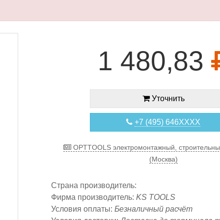
1 480,83
Уточнить
+7 (495) 646XXXX
OPTTOOLS электромонтажный, строительны
(Москва)
Страна производитель:
Фирма производитель:
KS TOOLS
Условия оплаты:
Безналичный расчёт