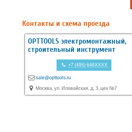
Контакты и схема проезда
OPTTOOLS электромонтажный,
строительный инструмент
+7 (495) 646XXXX
sale@opttools.ru
Москва, ул. Иловайская, д. 3, цех №7