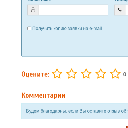
Получить копию заявки на e-mail
Оцените:
0
Комментарии
Будем благодарны, если Вы оставите отзыв об 