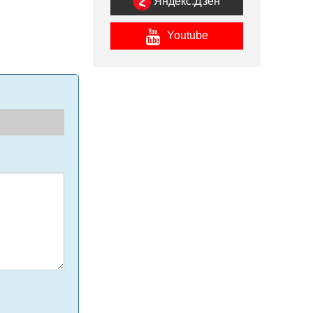
Яндекс.Дзен
Youtube