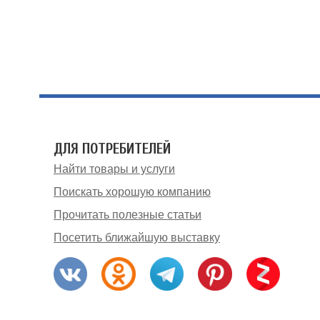
ДЛЯ ПОТРЕБИТЕЛЕЙ
Найти товары и услуги
Поискать хорошую компанию
Прочитать полезные статьи
Посетить ближайшую выставку