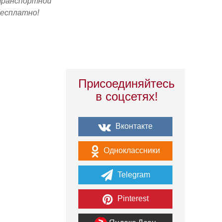
транспортной
бесплатно!
Присоединяйтесь
в соцсетях!
Вконтакте
Одноклассники
Telegram
Pinterest