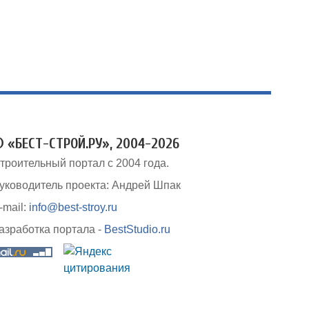
 «БЕСТ-СТРОЙ.РУ», 2004-2026
троительный портал с 2004 года.
уководитель проекта: Андрей Шпак
-mail:
info@best-stroy.ru
азработка портала -
BestStudio.ru