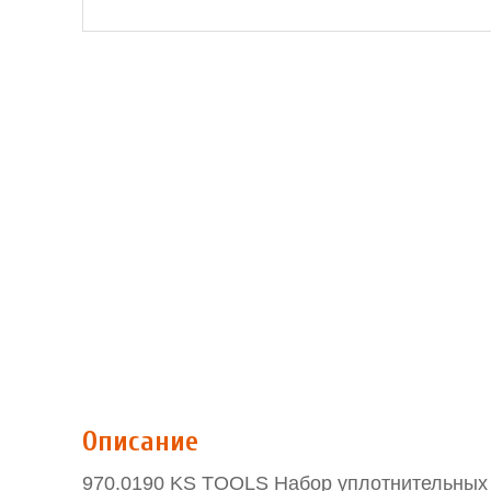
Описание
970.0190 KS TOOLS Набор уплотнительных 