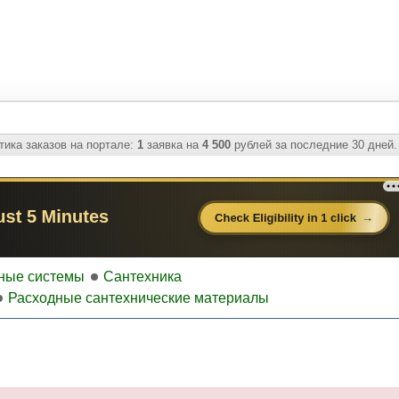
ика заказов на портале:
1
заявка на
4 500
рублей за последние 30 дней.
ные системы
Сантехника
Расходные сантехнические материалы