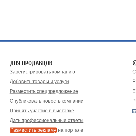
ДЛЯ ПРОДАВЦОВ
©
Зарегистрировать компанию
С
Добавить товары и услуги
Р
Разместить спецпредложение
E
Опубликовать новость компании
Р
Принять участие в выставке
Дать профессиональные ответы
Разместить рекламу
на портале