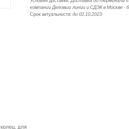
Условия доставки:
Доставка до терминала 
компании Деловыи линии и СДЭК в Москве - 
Срок актуальности:
до 02.10.2023
колец, для