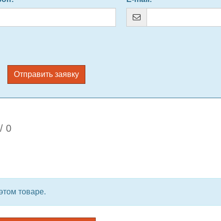
Отправить заявку
/
0
этом товаре.