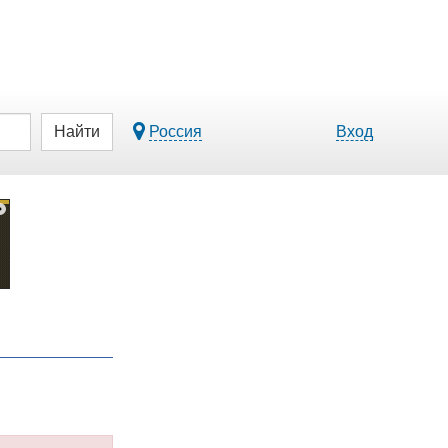
Найти
Россия
Вход