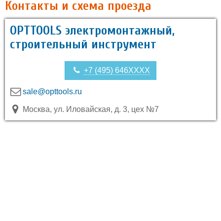
Контакты и схема проезда
OPTTOOLS электромонтажный,
строительный инструмент
+7 (495) 646XXXX
sale@opttools.ru
Москва, ул. Иловайская, д. 3, цех №7