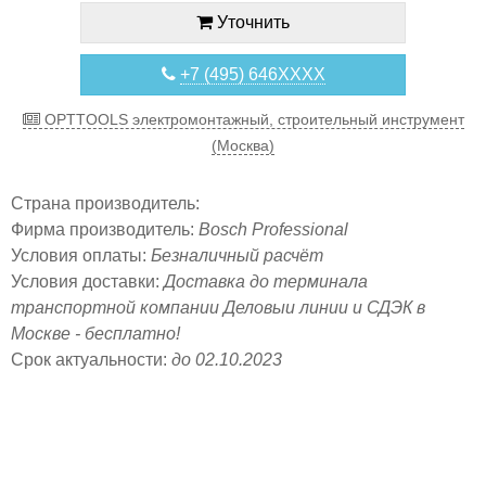
Уточнить
+7 (495) 646XXXX
OPTTOOLS электромонтажный, строительный инструмент
(Москва)
Страна производитель:
Фирма производитель:
Bosch Professional
Условия оплаты:
Безналичный расчёт
Условия доставки:
Доставка до терминала
транспортной компании Деловыи линии и СДЭК в
Москве - бесплатно!
Срок актуальности:
до 02.10.2023