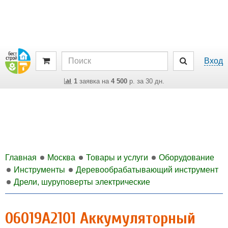
Вход
1
заявка на
4 500
р. за 30 дн.
Главная
Москва
Товары и услуги
Оборудование
Инструменты
Деревообрабатывающий инструмент
Дрели, шуруповерты электрические
06019A2101 Аккумуляторный