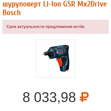
шуруповерт Li-Ion GSR Mx2Drive
Bosch
Срок актуальности предложения истёк.
8 033,98