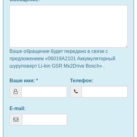
Ваше обращение будет передано в связи с
предложением «06019A2101 Аккумуляторный
шуруповерт Li-Ion GSR Mx2Drive Bosch» .
Ваше имя
: *
Телефон
:
E-mail
: