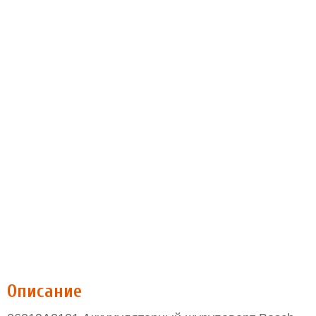
Описание