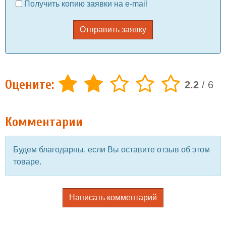
Получить копию заявки на e-mail
Отправить заявку
Оцените:
2.2
/
6
Комментарии
Будем благодарны, если Вы оставите отзыв об этом
товаре.
Написать комментарий