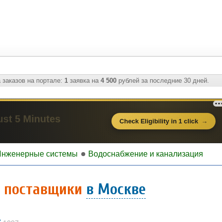
 заказов на портале:
1
заявка на
4 500
рублей за последние 30 дней.
Инженерные системы
Водоснабжение и канализация
- поставщики
в Москве