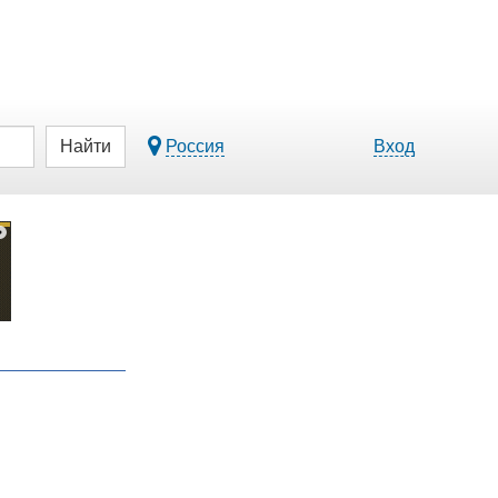
Найти
Россия
Вход