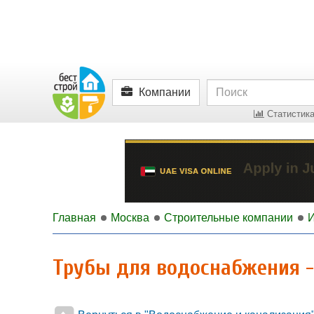
Компании
Статистика
Главная
Москва
Строительные компании
Трубы для водоснабжения 